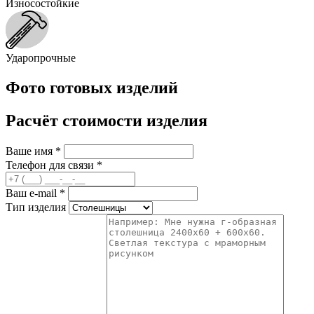
Износостойкие
Ударопрочные
Фото готовых изделий
Расчёт стоимости изделия
Ваше имя
*
Телефон для связи
*
Ваш e-mail
*
Тип изделия