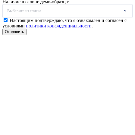
Наличие в салоне демо-образца:
Выберите из списка
Настоящим подтверждаю, что я ознакомлен и согласен с
условиями
политики конфиденциальности
.
Отправить