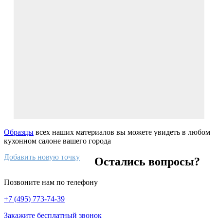
Образцы
всех наших материалов вы можете увидеть в любом
кухонном салоне вашего города
Добавить новую точку
Остались вопросы?
Позвоните нам по телефону
+7 (495) 773-74-39
Закажите бесплатный звонок