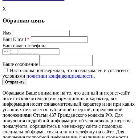
X
Обратная связь
Имя
Ваш E-mail
*
Ваш номер телефона
Ваше сообщение
Настоящим подтверждаю, что я ознакомлен и согласен с
условиями
политики конфиденциальности
.
Обращаем Ваше внимание на то, что данный интернет-сайт
носит исключительно информационный характер, вся
информация носит ознакомительный характер и ни при каких
условиях не является публичной офертой, определяемой
положениями Статьи 437 Гражданского кодекса РФ. Для
получения подробной информации об условиях партнерства,
пожалуйста, обращайтесь к менеджеру сайта с помощью
специальной формы связи или по телефону на сайте. Для
получения подробной информации о наличии и стоимости