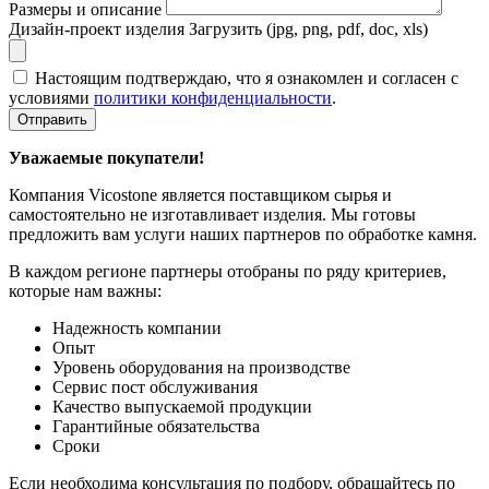
Размеры и описание
Дизайн-проект изделия
Загрузить (jpg, png, pdf, doc, xls)
Настоящим подтверждаю, что я ознакомлен и согласен с
условиями
политики конфиденциальности
.
Отправить
Уважаемые покупатели!
Компания Vicostone является поставщиком сырья и
самостоятельно не изготавливает изделия. Мы готовы
предложить вам услуги наших партнеров по обработке камня.
В каждом регионе партнеры отобраны по ряду критериев,
которые нам важны:
Надежность компании
Опыт
Уровень оборудования на производстве
Сервис пост обслуживания
Качество выпускаемой продукции
Гарантийные обязательства
Сроки
Если необходима консультация по подбору, обращайтесь по