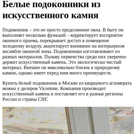
Белые подоконники из
искусственного камня
Подоконник – это не просто продолжение окна. В быту он
выполняет несколько функций – корректирует восприятие
оконного проема, перекрывает доступ в помещение
холодному воздуху, акцентирует внимание на интерьерном
ансамбле оконной зоны. Подоконники изготавливают из
разных материалов. Пальму первенства среди них уверенно
держит искусственный камень. Это экологически чистый
материал. Внешне он максимально близок к природному
камню, однако имеет перед ним много преимуществ.
Купить белый подоконник в Москве из кварцевого агломерата
можно у дилеров Vicostone. Компания производит
искусственный камень и поставляет его в разные регионы
России и страны СНГ.