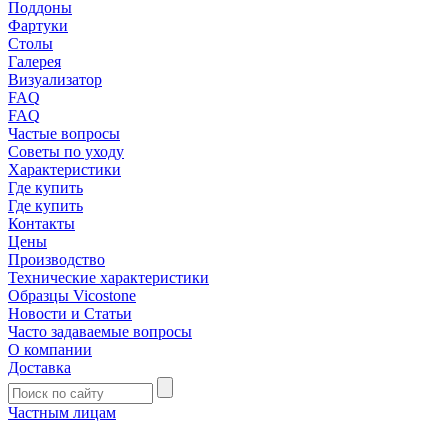
Поддоны
Фартуки
Столы
Галерея
Визуализатор
FAQ
FAQ
Частые вопросы
Советы по уходу
Характеристики
Где купить
Где купить
Контакты
Цены
Производство
Технические характеристики
Образцы Vicostone
Новости и Статьи
Часто задаваемые вопросы
О компании
Доставка
Частным лицам