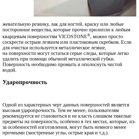
жевательную резинку, лак для ногтей, краску или любые
посторонние вещества, которые прочно прилипли к любым
®
кварцевым поверхностям VICOSTONE
, можно просто
соскрести острым лезвием или пластиковым скребком. Если
для очистки используется металлическое лезвие,
на поверхности могут остаться серые следы, которые легко
удалить при помощи обычной металлической губки.
Поверхность необходимо промыть и ополоснуть чистой
водой.
Ударопрочность
Одной из характерных черт данных поверхностей является
высокая ударопрочность. Тем не менее, пользователям
рекомендуется не становиться и не класть слишком тяжелые
предметы на поверхность, особенно в тех местах, которые, из-
за особенностей изготовления, могут быть немного менее
прочными (заостренные углы, острые края и т.д.).