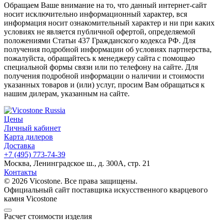
Обращаем Ваше внимание на то, что данный интернет-сайт
носит исключительно информационный характер, вся
информация носит ознакомительный характер и ни при каких
условиях не является публичной офертой, определяемой
положениями Статьи 437 Гражданского кодекса РФ. Для
получения подробной информации об условиях партнерства,
пожалуйста, обращайтесь к менеджеру сайта с помощью
специальной формы связи или по телефону на сайте. Для
получения подробной информации о наличии и стоимости
указанных товаров и (или) услуг, просим Вам обращаться к
нашим дилерам, указанным на сайте.
Цены
Личный кабинет
Карта дилеров
Доставка
+7 (495) 773-74-39
Москва, Ленинградское ш., д. 300А, стр. 21
Контакты
© 2026 Vicostone. Все права защищены.
Официальный сайт поставщика искусственного кварцевого
камня Vicostone
Расчет стоимости изделия