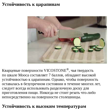
Устойчивость к царапинам
®
Кварцевые поверхности VICOSTONE
, чья твердость
по шкале Мооса составляет 7 баллов, обладают высокой
устойчивостью к царапинам. Однако, чтобы поверхность
оставалась в безупречном состоянии в течение многих лет,
следует всегда использовать разделочную доску для
приготовления пищи. Никогда не стоит резать что-либо
непосредственно на поверхности столешницы.
Устойчивость к высоким температурам