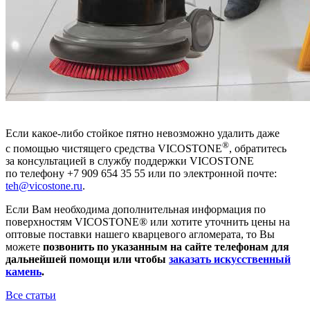
Если какое-либо стойкое пятно невозможно удалить даже
®
с помощью чистящего средства VICOSTONE
, обратитесь
за консультацией в службу поддержки VICOSTONE
по телефону +7 909 654 35 55 или по электронной почте:
teh@vicostone.ru
.
Если Вам необходима дополнительная информация по
поверхностям VICOSTONE® или хотите уточнить цены на
оптовые поставки нашего кварцевого агломерата, то Вы
можете
позвонить по указанным на сайте телефонам для
дальнейшей помощи или чтобы
заказать искусственный
камень
.
Все статьи