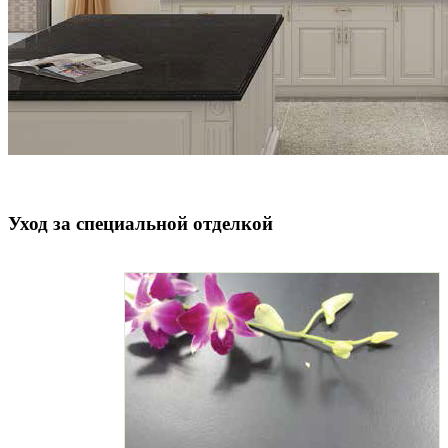
Уход за специальной отделкой