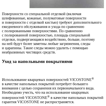
Поверхности со специальной отделкой (включая
шлифованные, кожаные, полуматовые поверхности
и поверхности с отделкой кистью) требуют дополнительного
ежедневного обслуживания и ухода по сравнению
с полированными поверхностями. По сравнению
с полированной поверхностью, площадь специальной
отделки, подвергающаяся воздействию, больше, поэтому
на ней будут более заметны любые загрязнения, следы
и царапины. Такие следы можно удалить с помощью
неабразивных чистящих средств.
Уход за напольными покрытиями
®
Использование кварцевых поверхностей VICOSTONE
в качестве напольных покрытий потребует большего
внимания с целью сохранения их первоначального вида.
Необходимо учесть, что на использование кварцевых
®
поверхностей VICOSTONE
в качестве напольных покрытий
гарантия VICOSTONE не распространяется.