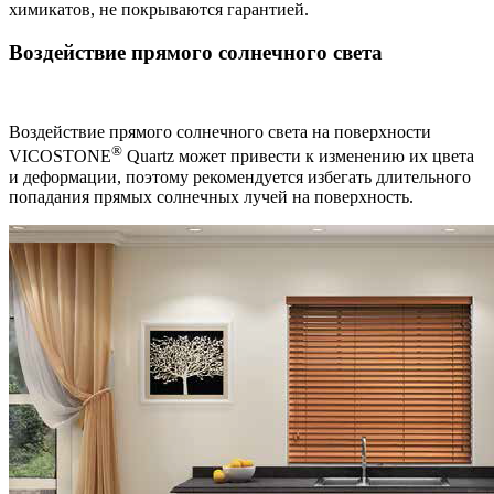
химикатов, не покрываются гарантией.
Воздействие прямого солнечного света
Воздействие прямого солнечного света на поверхности
®
VICOSTONE
Quartz может привести к изменению их цвета
и деформации, поэтому рекомендуется избегать длительного
попадания прямых солнечных лучей на поверхность.