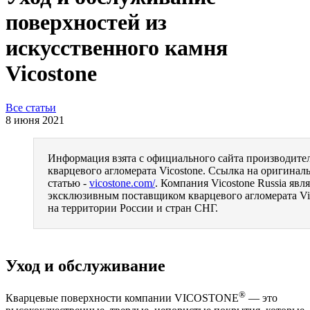
поверхностей из
искусственного камня
Vicostone
Все статьи
8 июня 2021
Информация взята с официального сайта производите
кварцевого агломерата Vicostone. Ссылка на оригина
статью -
vicostone.com/
. Компания Vicostone Russia явля
эксклюзивным поставщиком кварцевого агломерата Vi
на территории России и стран СНГ.
Уход и обслуживание
®
Кварцевые поверхности компании VICOSTONE
— это