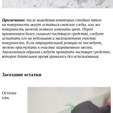
Примечание:
после выведения некоторых стойких пятен
на поверхности могут остаться светлые следы, или же
поверхность может немного изменить цвет. Перед
применением более сильного чистящего средства, следует
испытать его на небольшом и малозаметном участке
поверхности. Если отрицательной реакции не последует,
можно приступать к очистке загрязненного места.
Аналогичным образом следует проверить чистящее средство,
которое длительное время хранилось без использования.
Засохшие остатки
Остатки
еды,