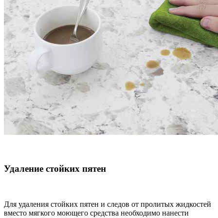
Удаление стойких пятен
Для удаления стойких пятен и следов от пролитых жидкостей
вместо мягкого моющего средства необходимо нанести