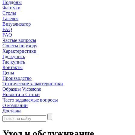
Поддоны
Фартуки
Столы
Галерея
Визуализатор
FAQ
FAQ
Частые вопросы
Советы по уходу
Характеристики
Где купить
Где купить
Контакты
Цены
Производство
Технические характеристики
Образцы Vicostone
Новости и Статьи
Часто задаваемые вопросы
О компании
Доставка
Уход и обслуживание