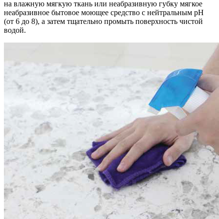
на влажную мягкую ткань или неабразивную губку мягкое
неабразивное бытовое моющее средство с нейтральным pH
(от 6 до 8), а затем тщательно промыть поверхность чистой
водой.