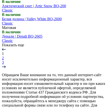
В наличии
Арктический снег | Artic Snow BQ-200
Classic
В наличии
Белая долина | Valley White BQ-2600
Classic
Матовая
В наличии
Денали | Denali BQ-2605
Classic
Показать еще
1
2
3
Обращаем Ваше внимание на то, что данный интернет-сайт
носит исключительно информационный характер, вся
информация носит ознакомительный характер и ни при каких
условиях не является публичной офертой, определяемой
положениями Статьи 437 Гражданского кодекса РФ. Для
получения подробной информации об условиях партнерства,
пожалуйста, обращайтесь к менеджеру сайта с помощью
специальной формы связи или по телефону на сайте. Для