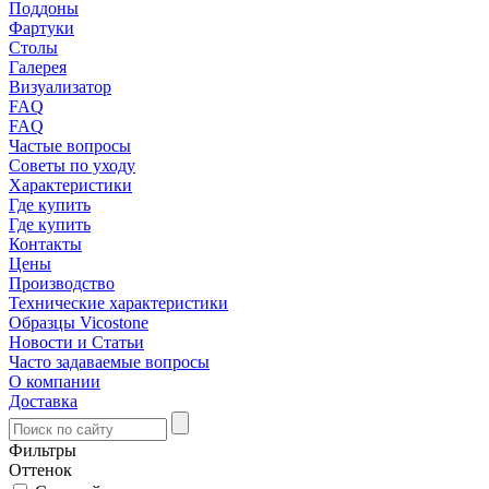
Поддоны
Фартуки
Столы
Галерея
Визуализатор
FAQ
FAQ
Частые вопросы
Советы по уходу
Характеристики
Где купить
Где купить
Контакты
Цены
Производство
Технические характеристики
Образцы Vicostone
Новости и Статьи
Часто задаваемые вопросы
О компании
Доставка
Фильтры
Оттенок