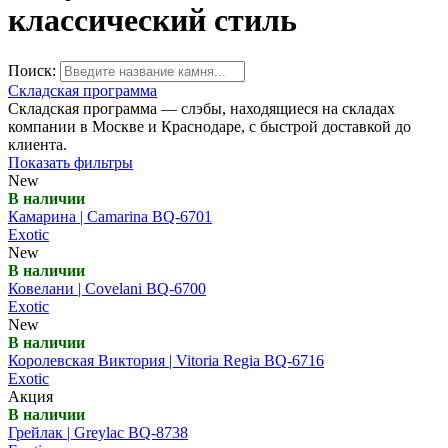
классический стиль
Поиск:
Складская программа
Складская программа — слэбы, находящиеся на складах
компании в Москве и Краснодаре, с быстрой доставкой до
клиента.
Показать фильтры
New
В наличии
Камарина | Camarina BQ-6701
Exotic
New
В наличии
Ковелани | Covelani BQ-6700
Exotic
New
В наличии
Королевская Виктория | Vitoria Regia BQ-6716
Exotic
Акция
В наличии
Грейлак | Greylac BQ-8738