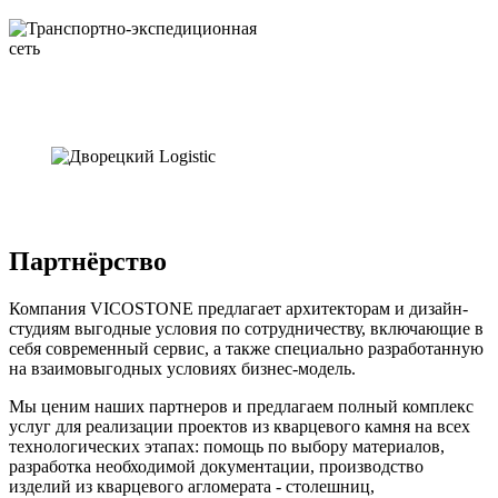
Партнёрство
Компания VICOSTONE предлагает архитекторам и дизайн-
студиям выгодные условия по сотрудничеству, включающие в
себя современный сервис, а также специально разработанную
на взаимовыгодных условиях бизнес-модель.
Мы ценим наших партнеров и предлагаем полный комплекс
услуг для реализации проектов из кварцевого камня на всех
технологических этапах: помощь по выбору материалов,
разработка необходимой документации, производство
изделий из кварцевого агломерата - столешниц,