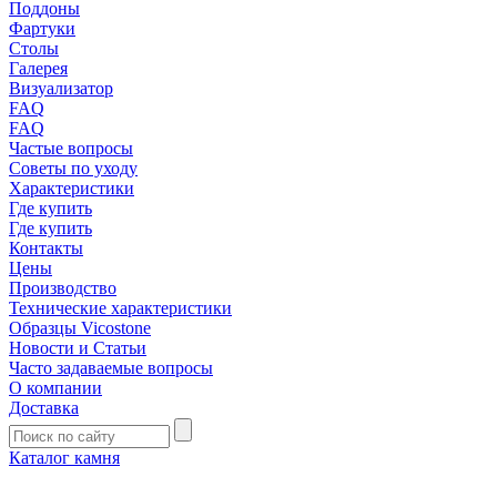
Поддоны
Фартуки
Столы
Галерея
Визуализатор
FAQ
FAQ
Частые вопросы
Советы по уходу
Характеристики
Где купить
Где купить
Контакты
Цены
Производство
Технические характеристики
Образцы Vicostone
Новости и Статьи
Часто задаваемые вопросы
О компании
Доставка
Каталог камня