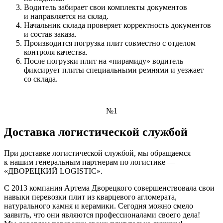
Водитель забирает свои комплекты документов
и направляется на склад.
Начальник склада проверяет корректность документов
и состав заказа.
Производится погрузка плит совместно с отделом
контроля качества.
После погрузки плит на «пирамиду» водитель
фиксирует плиты специальными ремнями и уезжает
со склада.
№1
Доставка логистической службой
При доставке логистической службой, мы обращаемся
к нашим генеральным партнерам по логистике —
«ДВОРЕЦКИЙ LOGISTIC».
С 2013 компания Артема Дворецкого совершенствовала свои
навыки перевозки плит из кварцевого агломерата,
натурального камня и керамики. Сегодня можно смело
заявить, что они являются профессионалами своего дела!