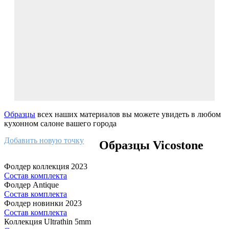
Образцы
всех наших материалов вы можете увидеть в любом
кухонном салоне вашего города
Добавить новую точку
Образцы Vicostone
Фолдер коллекция 2023
Состав комплекта
Фолдер Antique
Состав комплекта
Фолдер новинки 2023
Состав комплекта
Коллекция Ultrathin 5mm