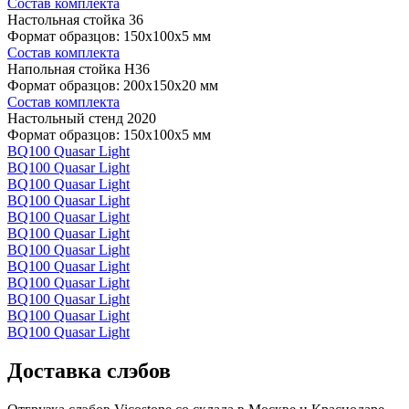
Состав комплекта
Настольная стойка 36
Формат образцов: 150x100x5 мм
Состав комплекта
Напольная стойка H36
Формат образцов: 200x150x20 мм
Состав комплекта
Настольный стенд 2020
Формат образцов: 150x100x5 мм
BQ100 Quasar Light
BQ100 Quasar Light
BQ100 Quasar Light
BQ100 Quasar Light
BQ100 Quasar Light
BQ100 Quasar Light
BQ100 Quasar Light
BQ100 Quasar Light
BQ100 Quasar Light
BQ100 Quasar Light
BQ100 Quasar Light
BQ100 Quasar Light
Доставка слэбов