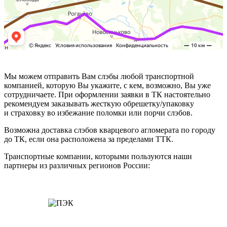
Мы можем отправить Вам слэбы любой транспортной
компанией, которую Вы укажите, с кем, возможно, Вы уже
сотрудничаете. При оформлении заявки в ТК настоятельно
рекомендуем заказывать жесткую обрешетку/упаковку
и страховку во избежание поломки или порчи слэбов.
Возможна доставка слэбов кварцевого агломерата по городу
до ТК, если она расположена за пределами ТТК.
Транспортные компании, которыми пользуются наши
партнеры из различных регионов России: