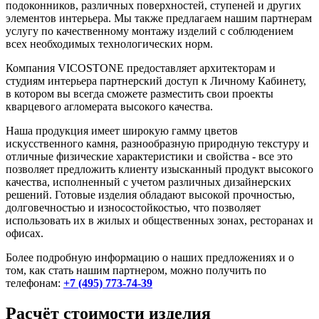
подоконников, различных поверхностей, ступеней и других
элементов интерьера. Мы также предлагаем нашим партнерам
услугу по качественному монтажу изделий с соблюдением
всех необходимых технологических норм.
Компания VICOSTONE предоставляет архитекторам и
студиям интерьера партнерский доступ к Личному Кабинету,
в котором вы всегда сможете разместить свои проекты
кварцевого агломерата высокого качества.
Наша продукция имеет широкую гамму цветов
искусственного камня, разнообразную природную текстуру и
отличные физические характеристики и свойства - все это
позволяет предложить клиенту изысканный продукт высокого
качества, исполненный с учетом различных дизайнерских
решений. Готовые изделия обладают высокой прочностью,
долговечностью и износостойкостью, что позволяет
использовать их в жилых и общественных зонах, ресторанах и
офисах.
Более подробную информацию о наших предложениях и о
том, как стать нашим партнером, можно получить по
телефонам:
+7 (495) 773-74-39
Расчёт стоимости изделия