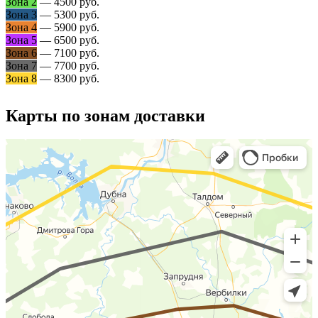
Зона 2
— 4500 руб.
Зона 3
— 5300 руб.
Зона 4
— 5900 руб.
Зона 5
— 6500 руб.
Зона 6
— 7100 руб.
Зона 7
— 7700 руб.
Зона 8
— 8300 руб.
Карты по зонам доставки