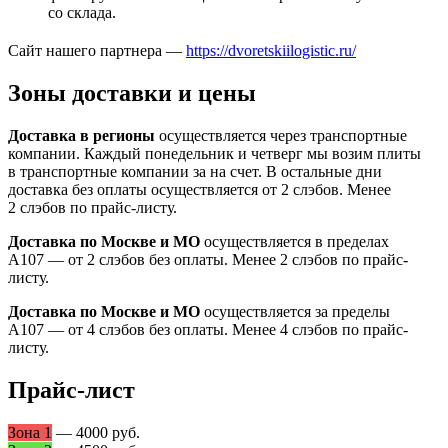
со склада.
Сайт нашего партнера —
https://dvoretskiilogistic.ru/
Зоны доставки и цены
Доставка в регионы
осуществляется через транспортные
компании. Каждый понедельник и четверг мы возим плиты
в транспортные компании за на счет. В остальные дни
доставка без оплаты осуществляется от 2 слэбов. Менее
2 слэбов по прайс-листу.
Доставка по Москве и МО
осуществляется в пределах
А107 — от 2 слэбов без оплаты. Менее 2 слэбов по прайс-
листу.
Доставка по Москве и МО
осуществляется за пределы
А107 — от 4 слэбов без оплаты. Менее 4 слэбов по прайс-
листу.
Прайс-лист
Зона 1
— 4000 руб.