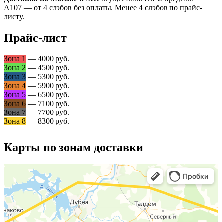
А107 — от 4 слэбов без оплаты. Менее 4 слэбов по прайс-
листу.
Прайс-лист
Зона 1
— 4000 руб.
Зона 2
— 4500 руб.
Зона 3
— 5300 руб.
Зона 4
— 5900 руб.
Зона 5
— 6500 руб.
Зона 6
— 7100 руб.
Зона 7
— 7700 руб.
Зона 8
— 8300 руб.
Карты по зонам доставки