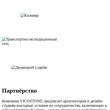
Партнёрство
Компания VICOSTONE предлагает архитекторам и дизайн-
студиям выгодные условия по сотрудничеству, включающие в
себя современный сервис, а также специально разработанную