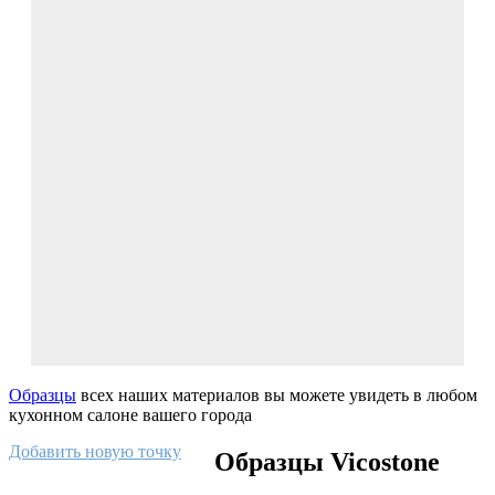
Образцы
всех наших материалов вы можете увидеть в любом
кухонном салоне вашего города
Добавить новую точку
Образцы Vicostone