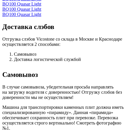
BQ100 Quasar Light
BQ100 Quasar Light
BQ100 Quasar Light
Доставка слэбов
Отгрузка слэбов Vicostone со склада в Москве и Краснодаре
осуществляется 2 способами:
Самовывоз
Доставка логистической службой
Самовывоз
В случае самовывоза, убедительная просьба направлять
на загрузку водителя с доверенностью! Отгрузку слэбов без
доверенности мы не осуществляем!
Машина для транспортировки каменных плит должна иметь
специализированную «пирамиду». Данная «пирамида»
обеспечивает сохранность плит при перевозке. Перевозка
осуществляется строго вертикально! Смотреть фотографию
№1.