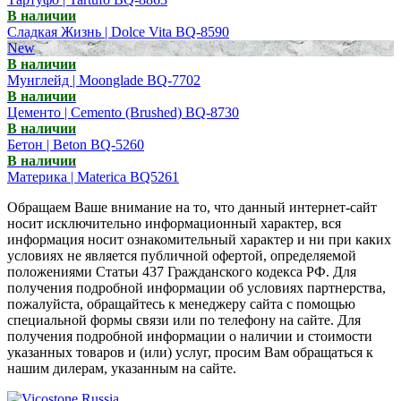
В наличии
Сладкая Жизнь | Dolce Vita BQ-8590
New
В наличии
Мунглейд | Moonglade BQ-7702
В наличии
Цементо | Cemento (Brushed) BQ-8730
В наличии
Бетон | Beton BQ-5260
В наличии
Материка | Materica BQ5261
Обращаем Ваше внимание на то, что данный интернет-сайт
носит исключительно информационный характер, вся
информация носит ознакомительный характер и ни при каких
условиях не является публичной офертой, определяемой
положениями Статьи 437 Гражданского кодекса РФ. Для
получения подробной информации об условиях партнерства,
пожалуйста, обращайтесь к менеджеру сайта с помощью
специальной формы связи или по телефону на сайте. Для
получения подробной информации о наличии и стоимости
указанных товаров и (или) услуг, просим Вам обращаться к
нашим дилерам, указанным на сайте.