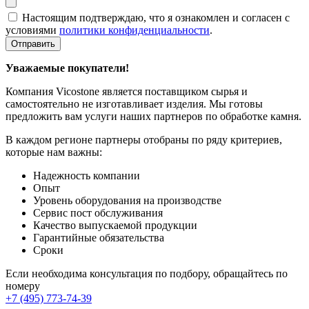
Настоящим подтверждаю, что я ознакомлен и согласен с
условиями
политики конфиденциальности
.
Отправить
Уважаемые покупатели!
Компания Vicostone является поставщиком сырья и
самостоятельно не изготавливает изделия. Мы готовы
предложить вам услуги наших партнеров по обработке камня.
В каждом регионе партнеры отобраны по ряду критериев,
которые нам важны:
Надежность компании
Опыт
Уровень оборудования на производстве
Сервис пост обслуживания
Качество выпускаемой продукции
Гарантийные обязательства
Сроки
Если необходима консультация по подбору, обращайтесь по
номеру
+7 (495) 773-74-39