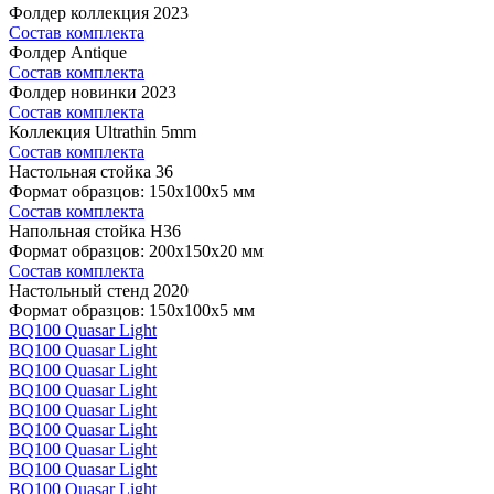
Фолдер коллекция 2023
Состав комплекта
Фолдер Antique
Состав комплекта
Фолдер новинки 2023
Состав комплекта
Коллекция Ultrathin 5mm
Состав комплекта
Настольная стойка 36
Формат образцов: 150x100x5 мм
Состав комплекта
Напольная стойка H36
Формат образцов: 200x150x20 мм
Состав комплекта
Настольный стенд 2020
Формат образцов: 150x100x5 мм
BQ100 Quasar Light
BQ100 Quasar Light
BQ100 Quasar Light
BQ100 Quasar Light
BQ100 Quasar Light
BQ100 Quasar Light
BQ100 Quasar Light
BQ100 Quasar Light
BQ100 Quasar Light