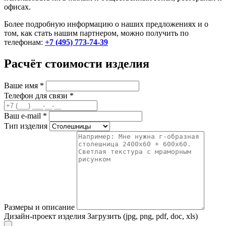
офисах.
Более подробную информацию о наших предложениях и о
том, как стать нашим партнером, можно получить по
телефонам:
+7 (495) 773-74-39
Расчёт стоимости изделия
Ваше имя
*
Телефон для связи
*
Ваш e-mail
*
Тип изделия
Размеры и описание
Дизайн-проект изделия
Загрузить (jpg, png, pdf, doc, xls)