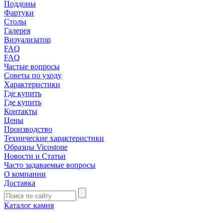
Поддоны
Фартуки
Столы
Галерея
Визуализатор
FAQ
FAQ
Частые вопросы
Советы по уходу
Характеристики
Где купить
Где купить
Контакты
Цены
Производство
Технические характеристики
Образцы Vicostone
Новости и Статьи
Часто задаваемые вопросы
О компании
Доставка
Каталог камня