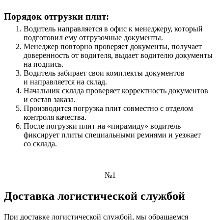
Порядок отгрузки плит:
Водитель направляется в офис к менеджеру, который
подготовил ему отгрузочные документы.
Менеджер повторно проверяет документы, получает
доверенность от водителя, выдает водителю документы
на подпись.
Водитель забирает свои комплекты документов
и направляется на склад.
Начальник склада проверяет корректность документов
и состав заказа.
Производится погрузка плит совместно с отделом
контроля качества.
После погрузки плит на «пирамиду» водитель
фиксирует плиты специальными ремнями и уезжает
со склада.
№1
Доставка логистической службой
При доставке логистической службой, мы обращаемся