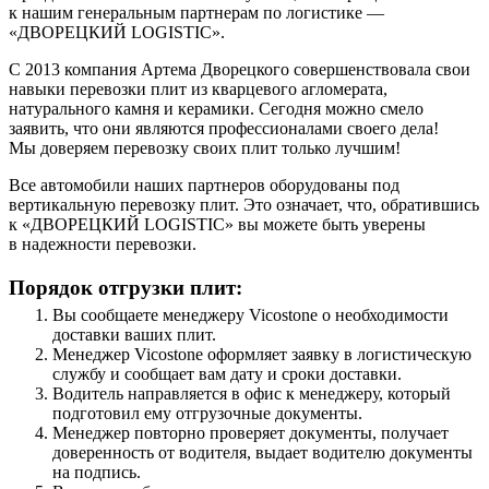
к нашим генеральным партнерам по логистике —
«ДВОРЕЦКИЙ LOGISTIC».
С 2013 компания Артема Дворецкого совершенствовала свои
навыки перевозки плит из кварцевого агломерата,
натурального камня и керамики. Сегодня можно смело
заявить, что они являются профессионалами своего дела!
Мы доверяем перевозку своих плит только лучшим!
Все автомобили наших партнеров оборудованы под
вертикальную перевозку плит. Это означает, что, обратившись
к «ДВОРЕЦКИЙ LOGISTIC» вы можете быть уверены
в надежности перевозки.
Порядок отгрузки плит:
Вы сообщаете менеджеру Vicostone о необходимости
доставки ваших плит.
Менеджер Vicostone оформляет заявку в логистическую
службу и сообщает вам дату и сроки доставки.
Водитель направляется в офис к менеджеру, который
подготовил ему отгрузочные документы.
Менеджер повторно проверяет документы, получает
доверенность от водителя, выдает водителю документы
на подпись.