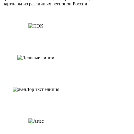
партнеры из различных регионов России: