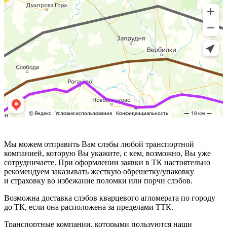
Мы можем отправить Вам слэбы любой транспортной
компанией, которую Вы укажите, с кем, возможно, Вы уже
сотрудничаете. При оформлении заявки в ТК настоятельно
рекомендуем заказывать жесткую обрешетку/упаковку
и страховку во избежание поломки или порчи слэбов.
Возможна доставка слэбов кварцевого агломерата по городу
до ТК, если она расположена за пределами ТТК.
Транспортные компании, которыми пользуются наши