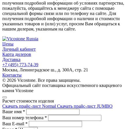
получения подробной информации об условиях партнерства,
пожалуйста, обращайтесь к менеджеру сайта с помощью
специальной формы связи или по телефону на сайте. Для
получения подробной информации о наличии и стоимости
указанных товаров и (или) услуг, просим Вам обращаться к
нашим дилерам, указанным на сайте.
Цены
Личный кабинет
Карта дилеров
Доставка
+7 (495) 773-74-39
Москва, Ленинградское ш., д. 300А, стр. 21
Контакты
© 2026 Vicostone. Все права защищены.
Официальный сайт поставщика искусственного кварцевого
камня Vicostone
Расчет стоимости изделия
Скачать прайс-лист Normal
Скачать прайс-лист JUMBO
Ваше имя
*
Ваш номер телефона
*
Ваш E-mail
*