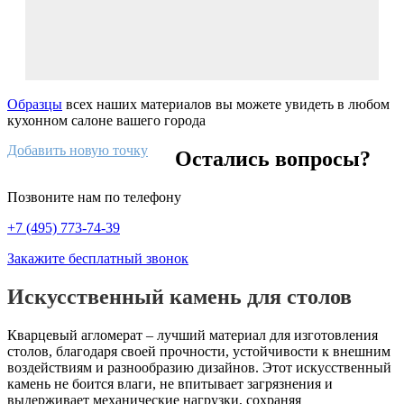
Образцы
всех наших материалов вы можете увидеть в любом
кухонном салоне вашего города
Добавить новую точку
Остались вопросы?
Позвоните нам по телефону
+7 (495) 773-74-39
Закажите бесплатный звонок
Искусственный камень для столов
Кварцевый агломерат – лучший материал для изготовления
столов, благодаря своей прочности, устойчивости к внешним
воздействиям и разнообразию дизайнов. Этот искусственный
камень не боится влаги, не впитывает загрязнения и
выдерживает механические нагрузки, сохраняя