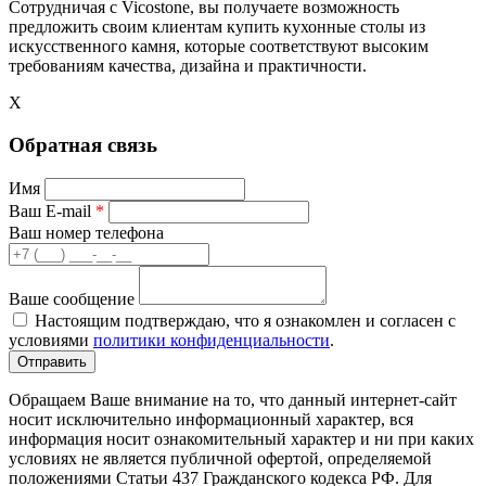
Сотрудничая с Vicostone, вы получаете возможность
предложить своим клиентам купить кухонные столы из
искусственного камня, которые соответствуют высоким
требованиям качества, дизайна и практичности.
X
Обратная связь
Имя
Ваш E-mail
*
Ваш номер телефона
Ваше сообщение
Настоящим подтверждаю, что я ознакомлен и согласен с
условиями
политики конфиденциальности
.
Обращаем Ваше внимание на то, что данный интернет-сайт
носит исключительно информационный характер, вся
информация носит ознакомительный характер и ни при каких
условиях не является публичной офертой, определяемой
положениями Статьи 437 Гражданского кодекса РФ. Для