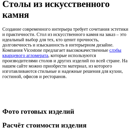
Столы из искусственного
камня
Создание современного интерьера требует сочетания эстетики
и практичности. Стол из искусственного камня на заказ – это
идеальный выбор для тех, кто ценит прочность,
долговечность и изысканность в интерьерном дизайне.
Компания Vicostone предлагает высококачественные
слэбы
кварцевого агломерата
, которые используются
производителями столов и других изделий по всей стране. На
нашем сайте можно приобрести материал, из которого
изготавливаются стильные и надежные решения для кухни,
гостиной, офисов и ресторанов.
Фото готовых изделий
Расчёт стоимости изделия