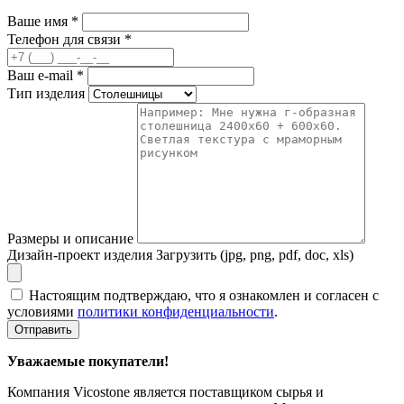
Ваше имя
*
Телефон для связи
*
Ваш e-mail
*
Тип изделия
Размеры и описание
Дизайн-проект изделия
Загрузить (jpg, png, pdf, doc, xls)
Настоящим подтверждаю, что я ознакомлен и согласен с
условиями
политики конфиденциальности
.
Отправить
Уважаемые покупатели!
Компания Vicostone является поставщиком сырья и