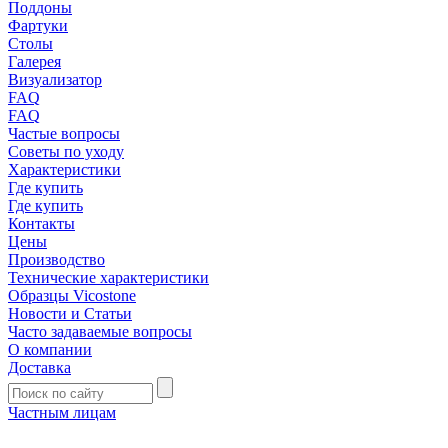
Поддоны
Фартуки
Столы
Галерея
Визуализатор
FAQ
FAQ
Частые вопросы
Советы по уходу
Характеристики
Где купить
Где купить
Контакты
Цены
Производство
Технические характеристики
Образцы Vicostone
Новости и Статьи
Часто задаваемые вопросы
О компании
Доставка
Частным лицам