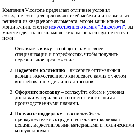
Компания Vicostone предлагает отличные условия
сотрудничества для производителей мебели и интерьерных
решений из кварцевого агломерата. Чтобы ваши клиенты
могли купить стол из
искусственного камня “Викостоун”
, вы
можете сделать несколько легких шагов к сотрудничеству с
нами:
Оставьте заявку
– сообщите нам о своей
специализации и потребностях, чтобы получить
персональное предложение.
Подберите коллекцию
– выберите оптимальный
вариант искусственного кварцевого камня с учетом
востребованных дизайнов и трендов.
Оформите поставку
– согласуйте объем и условия
доставки материалов в соответствии с вашими
производственными планами.
Получите поддержку
– воспользуйтесь
преимуществами сотрудничества: специальными
ценами, маркетинговыми материалами и техническими
консультациями.