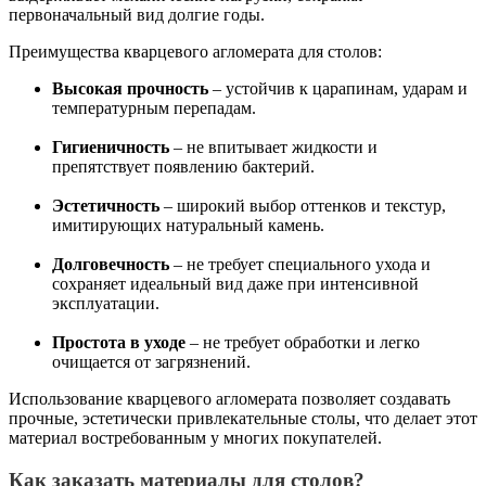
первоначальный вид долгие годы.
Преимущества кварцевого агломерата для столов:
Высокая прочность
– устойчив к царапинам, ударам и
температурным перепадам.
Гигиеничность
– не впитывает жидкости и
препятствует появлению бактерий.
Эстетичность
– широкий выбор оттенков и текстур,
имитирующих натуральный камень.
Долговечность
– не требует специального ухода и
сохраняет идеальный вид даже при интенсивной
эксплуатации.
Простота в уходе
– не требует обработки и легко
очищается от загрязнений.
Использование кварцевого агломерата позволяет создавать
прочные, эстетически привлекательные столы, что делает этот
материал востребованным у многих покупателей.
Как заказать материалы для столов?