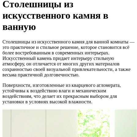
Столешницы из
искусственного камня в
ванную
Столешницы из искусственного камня для ванной комнаты —
это практичное и стильное решение, которое становится всё
более востребованным в современных интерьерах.
Искусственный камень придает интерьеру стильную
атмосферу, он отличается от многих других материалов
сохранностью своей визуальной привлекательности, а также
весьма практичной долговечностью.
Поверхности, изготовленные из кварцевого агломерата,
устойчивы к воздействию влаги и механическим
воздействиям, что делает их прекрасным выбором для
установки в условиях высокой влажности.