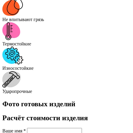
Не впитывают грязь
Термостойкие
Износостойкие
Ударопрочные
Фото готовых изделий
Расчёт стоимости изделия
Ваше имя
*