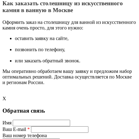
Как заказать столешницу из искусственного
камня в ванную в Москве
Оформить заказ на столешницу для ванной из искусственного
камня очень просто, для этого нужно:
оставить заявку на сайте,
позвонить по телефону,
или заказать обратный звонок.
Мы оперативно обработаем вашу заявку и предложим набор
оптимальных решений. Доставка осуществляется по Москве
и регионам России.
X
Обратная связь
Имя
Ваш E-mail
*
Ваш номер телефона