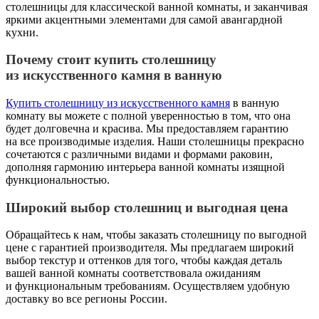
столешницы для классической ванной комнаты, и заканчивая
яркими акцентными элементами для самой авангардной
кухни.
Почему стоит купить столешницу
из искусственного камня в ванную
Купить столешницу из искусственного камня
в ванную
комнату вы можете с полной уверенностью в том, что она
будет долговечна и красива. Мы предоставляем гарантию
на все производимые изделия. Наши столешницы прекрасно
сочетаются с различными видами и формами раковин,
дополняя гармонию интерьера ванной комнаты изящной
функциональностью.
Широкий выбор столешниц и выгодная цена
Обращайтесь к нам, чтобы заказать столешницу по выгодной
цене с гарантией производителя. Мы предлагаем широкий
выбор текстур и оттенков для того, чтобы каждая деталь
вашей ванной комнаты соответствовала ожиданиям
и функциональным требованиям. Осуществляем удобную
доставку во все регионы России.