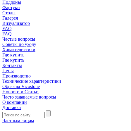
Поддоны
Фартуки
Столы
Галерея
Визуализатор
FAQ
FAQ
Частые вопросы
Советы по уходу
Характеристики
Где купить
Где купить
Контакты
Цены
Производство
Технические характеристики
Образцы Vicostone
Новости и Статьи
Часто задаваемые вопросы
О компании
Доставка
Частным лицам