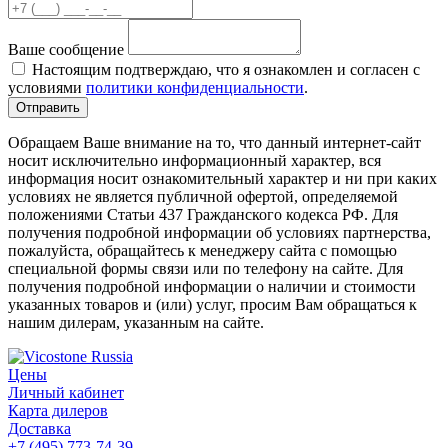
Ваше сообщение
Настоящим подтверждаю, что я ознакомлен и согласен с
условиями
политики конфиденциальности
.
Обращаем Ваше внимание на то, что данный интернет-сайт
носит исключительно информационный характер, вся
информация носит ознакомительный характер и ни при каких
условиях не является публичной офертой, определяемой
положениями Статьи 437 Гражданского кодекса РФ. Для
получения подробной информации об условиях партнерства,
пожалуйста, обращайтесь к менеджеру сайта с помощью
специальной формы связи или по телефону на сайте. Для
получения подробной информации о наличии и стоимости
указанных товаров и (или) услуг, просим Вам обращаться к
нашим дилерам, указанным на сайте.
Цены
Личный кабинет
Карта дилеров
Доставка
+7 (495) 773-74-39