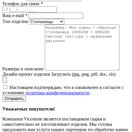
Телефон для связи
*
Ваш e-mail
*
Тип изделия
Размеры и описание
Дизайн-проект изделия
Загрузить (jpg, png, pdf, doc, xls)
Настоящим подтверждаю, что я ознакомлен и согласен с
условиями
политики конфиденциальности
.
Отправить
Уважаемые покупатели!
Компания Vicostone является поставщиком сырья и
самостоятельно не изготавливает изделия. Мы готовы
предложить вам услуги наших партнеров по обработке камня.