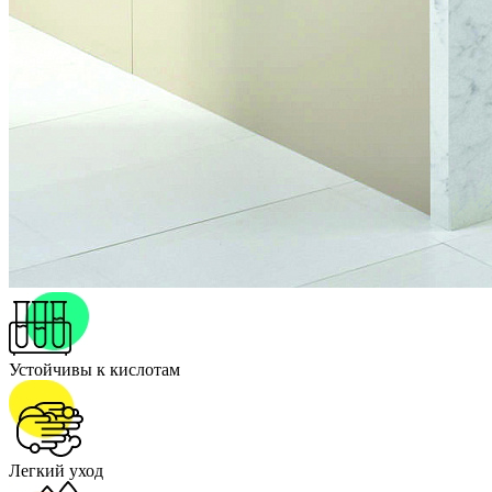
Устойчивы к кислотам
Легкий уход