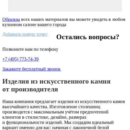
Образцы
всех наших материалов вы можете увидеть в любом
кухонном салоне вашего города
Добавить новую точку
Остались вопросы?
Позвоните нам по телефону
+7 (495) 773-74-39
Закажите бесплатный звонок
Изделия из искусственного камня
от производителя
Наша компания предлагает изделия из искусственного камня
высочайшего качества. Изготовление столешниц
производится с максимальным учётом предпочтений
клиентов в стилистике, дизайне, размерах
и функциональности изделий. Мы создадим идеальный
вариант именно для вас: начиная с лаконичной белой