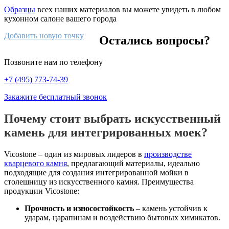
Образцы
всех наших материалов вы можете увидеть в любом
кухонном салоне вашего города
Добавить новую точку
Остались вопросы?
Позвоните нам по телефону
+7 (495) 773-74-39
Закажите бесплатный звонок
Почему стоит выбрать искусственный
камень для интегрированных моек?
Vicostone – один из мировых лидеров в
производстве
кварцевого камня
, предлагающий материалы, идеально
подходящие для создания интегрированной мойки в
столешницу из искусственного камня. Преимущества
продукции Vicostone:
Прочность и износостойкость
– камень устойчив к
ударам, царапинам и воздействию бытовых химикатов.