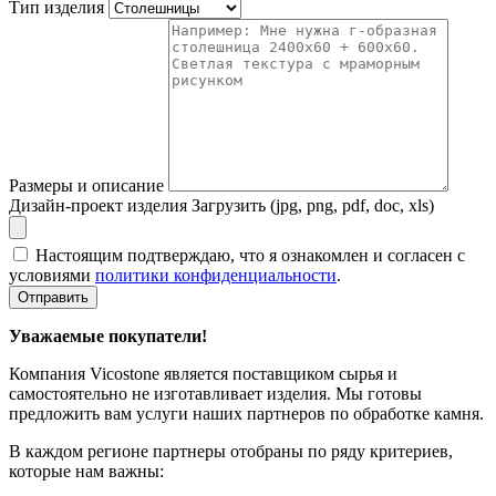
Тип изделия
Размеры и описание
Дизайн-проект изделия
Загрузить (jpg, png, pdf, doc, xls)
Настоящим подтверждаю, что я ознакомлен и согласен с
условиями
политики конфиденциальности
.
Отправить
Уважаемые покупатели!
Компания Vicostone является поставщиком сырья и
самостоятельно не изготавливает изделия. Мы готовы
предложить вам услуги наших партнеров по обработке камня.
В каждом регионе партнеры отобраны по ряду критериев,
которые нам важны: