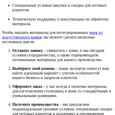
Специальные условия закупки и скидки для оптовых
клиентов.
Техническую поддержку и консультации по обработке
материала.
Чтобы заказать материалы для интегрированных
моек из
искусственного камня
, вы можете сделать несколько
несложных шагов:
Оставьте заявку
– свяжитесь с нами, и мы обсудим
условия сотрудничества, а также порекомендуем
оптимальные материалы для вашего производства.
Выберите свой камень
– наши эксперты помогут вам
найти идеальный вариант с учетом особенностей
вашего бизнеса и запросов клиентов.
Оформите заказ
– у нас всегда в наличии материалы
для изготовления столешниц и моек со стандартными и
уникальными размерами.
Получите преимущества
– мы предлагаем
индивидуальные ценовые условия, специальные скидки
для оптовых клиентов и поддержку в продвижении