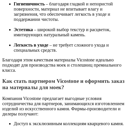
Гигиеничность
– благодаря гладкой и непористой
поверхности, материал не впитывает влагу и
загрязнения, что обеспечивает легкость в уходе и
поддержании чистоты.
Эстетика
– широкий выбор текстур и расцветок,
имитирующих натуральный камень.
Легкость в уходе
– не требует сложного ухода и
специальных средств.
Благодаря этим качествам материалы Vicostone идеально
подходят для производства моек и столешниц премиального
класса.
Как стать партнером Vicostone и оформить заказ
на материалы для моек?
Компания Vicostone предлагает выгодные условия
сотрудничества для партнеров, занимающихся изготовлением
изделий из искусственного камня. Фирмы-производители и
дилеры получают:
Доступ к эксклюзивным коллекциям кварцевого камня.