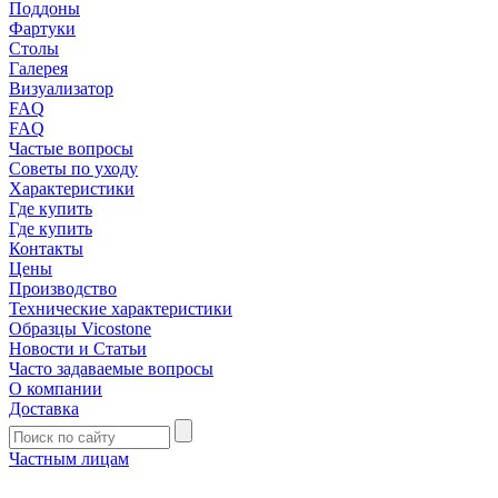
Поддоны
Фартуки
Столы
Галерея
Визуализатор
FAQ
FAQ
Частые вопросы
Советы по уходу
Характеристики
Где купить
Где купить
Контакты
Цены
Производство
Технические характеристики
Образцы Vicostone
Новости и Статьи
Часто задаваемые вопросы
О компании
Доставка
Частным лицам