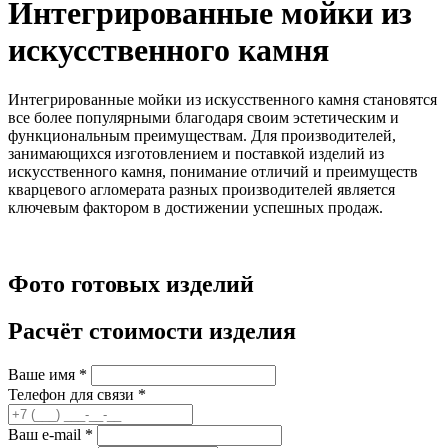
Интегрированные мойки из
искусственного камня
Интегрированные мойки из искусственного камня становятся
все более популярными благодаря своим эстетическим и
функциональным преимуществам. Для производителей,
занимающихся изготовлением и поставкой изделий из
искусственного камня, понимание отличий и преимуществ
кварцевого агломерата разных производителей является
ключевым фактором в достижении успешных продаж.
Фото готовых изделий
Расчёт стоимости изделия
Ваше имя
*
Телефон для связи
*
Ваш e-mail
*