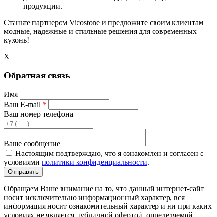
продукции.
Станьте партнером Vicostone и предложите своим клиентам
модные, надежные и стильные решения для современных
кухонь!
X
Обратная связь
Имя
Ваш E-mail
*
Ваш номер телефона
Ваше сообщение
Настоящим подтверждаю, что я ознакомлен и согласен с
условиями
политики конфиденциальности
.
Обращаем Ваше внимание на то, что данный интернет-сайт
носит исключительно информационный характер, вся
информация носит ознакомительный характер и ни при каких
условиях не является публичной офертой, определяемой