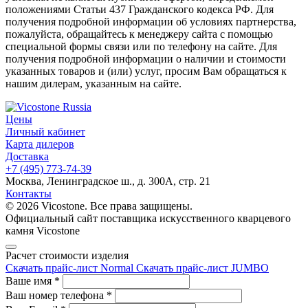
положениями Статьи 437 Гражданского кодекса РФ. Для
получения подробной информации об условиях партнерства,
пожалуйста, обращайтесь к менеджеру сайта с помощью
специальной формы связи или по телефону на сайте. Для
получения подробной информации о наличии и стоимости
указанных товаров и (или) услуг, просим Вам обращаться к
нашим дилерам, указанным на сайте.
Цены
Личный кабинет
Карта дилеров
Доставка
+7 (495) 773-74-39
Москва, Ленинградское ш., д. 300А, стр. 21
Контакты
© 2026 Vicostone. Все права защищены.
Официальный сайт поставщика искусственного кварцевого
камня Vicostone
Расчет стоимости изделия
Скачать прайс-лист Normal
Скачать прайс-лист JUMBO
Ваше имя
*
Ваш номер телефона
*