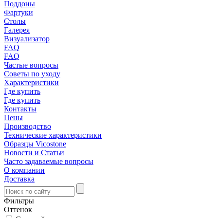
Поддоны
Фартуки
Столы
Галерея
Визуализатор
FAQ
FAQ
Частые вопросы
Советы по уходу
Характеристики
Где купить
Где купить
Контакты
Цены
Производство
Технические характеристики
Образцы Vicostone
Новости и Статьи
Часто задаваемые вопросы
О компании
Доставка
Фильтры
Оттенок