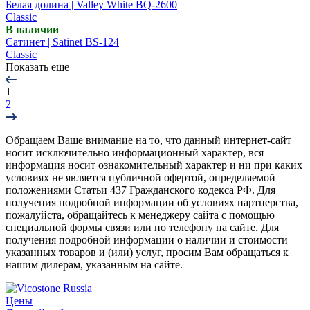
Белая долина | Valley White BQ-2600
Classic
В наличии
Сатинет | Satinet BS-124
Classic
Показать еще
1
2
Обращаем Ваше внимание на то, что данный интернет-сайт
носит исключительно информационный характер, вся
информация носит ознакомительный характер и ни при каких
условиях не является публичной офертой, определяемой
положениями Статьи 437 Гражданского кодекса РФ. Для
получения подробной информации об условиях партнерства,
пожалуйста, обращайтесь к менеджеру сайта с помощью
специальной формы связи или по телефону на сайте. Для
получения подробной информации о наличии и стоимости
указанных товаров и (или) услуг, просим Вам обращаться к
нашим дилерам, указанным на сайте.
Цены