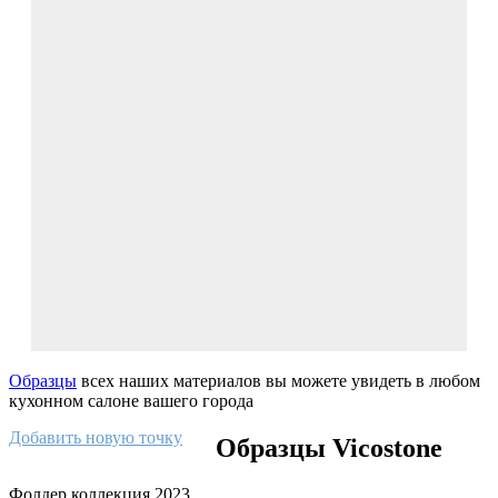
Образцы
всех наших материалов вы можете увидеть в любом
кухонном салоне вашего города
Добавить новую точку
Образцы Vicostone
Фолдер коллекция 2023