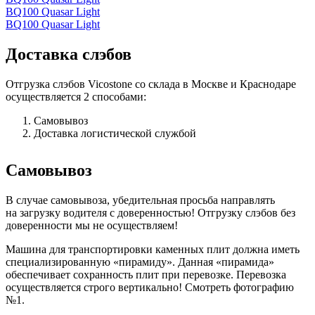
BQ100 Quasar Light
BQ100 Quasar Light
Доставка слэбов
Отгрузка слэбов Vicostone со склада в Москве и Краснодаре
осуществляется 2 способами:
Самовывоз
Доставка логистической службой
Самовывоз
В случае самовывоза, убедительная просьба направлять
на загрузку водителя с доверенностью! Отгрузку слэбов без
доверенности мы не осуществляем!
Машина для транспортировки каменных плит должна иметь
специализированную «пирамиду». Данная «пирамида»
обеспечивает сохранность плит при перевозке. Перевозка
осуществляется строго вертикально! Смотреть фотографию
№1.