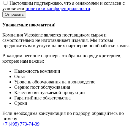
Настоящим подтверждаю, что я ознакомлен и согласен с
условиями
политики конфиденциальности
.
Отправить
Уважаемые покупатели!
Компания Vicostone является поставщиком сырья и
самостоятельно не изготавливает изделия. Мы готовы
предложить вам услуги наших партнеров по обработке камня.
В каждом регионе партнеры отобраны по ряду критериев,
которые нам важны:
Надежность компании
Опыт
Уровень оборудования на производстве
Сервис пост обслуживания
Качество выпускаемой продукции
Гарантийные обязательства
Сроки
Если необходима консультация по подбору, обращайтесь по
номеру
+7 (495) 773-74-39