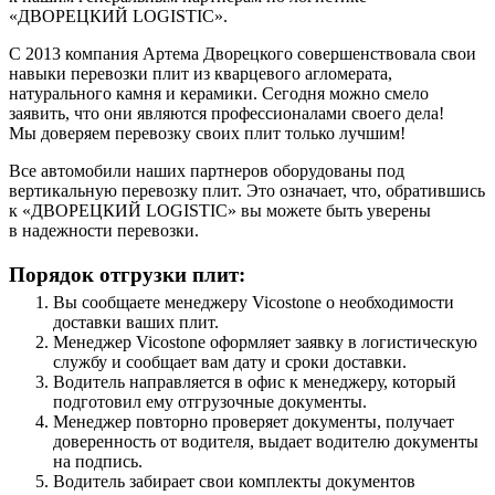
«ДВОРЕЦКИЙ LOGISTIC».
С 2013 компания Артема Дворецкого совершенствовала свои
навыки перевозки плит из кварцевого агломерата,
натурального камня и керамики. Сегодня можно смело
заявить, что они являются профессионалами своего дела!
Мы доверяем перевозку своих плит только лучшим!
Все автомобили наших партнеров оборудованы под
вертикальную перевозку плит. Это означает, что, обратившись
к «ДВОРЕЦКИЙ LOGISTIC» вы можете быть уверены
в надежности перевозки.
Порядок отгрузки плит:
Вы сообщаете менеджеру Vicostone о необходимости
доставки ваших плит.
Менеджер Vicostone оформляет заявку в логистическую
службу и сообщает вам дату и сроки доставки.
Водитель направляется в офис к менеджеру, который
подготовил ему отгрузочные документы.
Менеджер повторно проверяет документы, получает
доверенность от водителя, выдает водителю документы
на подпись.
Водитель забирает свои комплекты документов