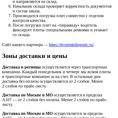
и направляется на склад.
Начальник склада проверяет корректность документов
и состав заказа.
Производится погрузка плит совместно с отделом
контроля качества.
После погрузки плит на «пирамиду» водитель
фиксирует плиты специальными ремнями и уезжает
со склада.
Сайт нашего партнера —
https://dvoretskiilogistic.ru/
Зоны доставки и цены
Доставка в регионы
осуществляется через транспортные
компании. Каждый понедельник и четверг мы возим плиты
в транспортные компании за на счет. В остальные дни
доставка без оплаты осуществляется от 2 слэбов. Менее
2 слэбов по прайс-листу.
Доставка по Москве и МО
осуществляется в пределах
А107 — от 2 слэбов без оплаты. Менее 2 слэбов по прайс-
листу.
Доставка по Москве и МО
осуществляется за пределы