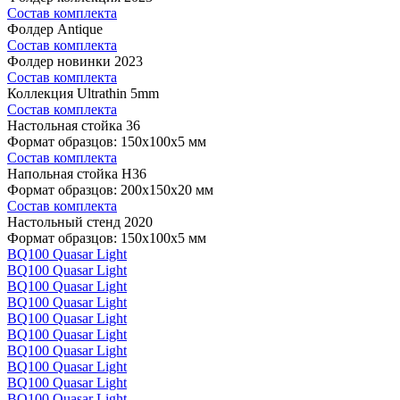
Состав комплекта
Фолдер Antique
Состав комплекта
Фолдер новинки 2023
Состав комплекта
Коллекция Ultrathin 5mm
Состав комплекта
Настольная стойка 36
Формат образцов: 150x100x5 мм
Состав комплекта
Напольная стойка H36
Формат образцов: 200x150x20 мм
Состав комплекта
Настольный стенд 2020
Формат образцов: 150x100x5 мм
BQ100 Quasar Light
BQ100 Quasar Light
BQ100 Quasar Light
BQ100 Quasar Light
BQ100 Quasar Light
BQ100 Quasar Light
BQ100 Quasar Light
BQ100 Quasar Light
BQ100 Quasar Light
BQ100 Quasar Light