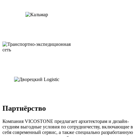
Партнёрство
Компания VICOSTONE предлагает архитекторам и дизайн-
студиям выгодные условия по сотрудничеству, включающие в
себя современный сервис, а также специально разработанную