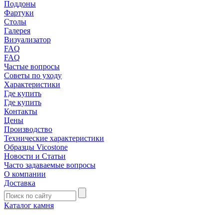
Поддоны
Фартуки
Столы
Галерея
Визуализатор
FAQ
FAQ
Частые вопросы
Советы по уходу
Характеристики
Где купить
Где купить
Контакты
Цены
Производство
Технические характеристики
Образцы Vicostone
Новости и Статьи
Часто задаваемые вопросы
О компании
Доставка
Каталог камня