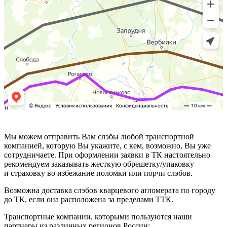
Мы можем отправить Вам слэбы любой транспортной
компанией, которую Вы укажите, с кем, возможно, Вы уже
сотрудничаете. При оформлении заявки в ТК настоятельно
рекомендуем заказывать жесткую обрешетку/упаковку
и страховку во избежание поломки или порчи слэбов.
Возможна доставка слэбов кварцевого агломерата по городу
до ТК, если она расположена за пределами ТТК.
Транспортные компании, которыми пользуются наши
партнеры из различных регионов России: