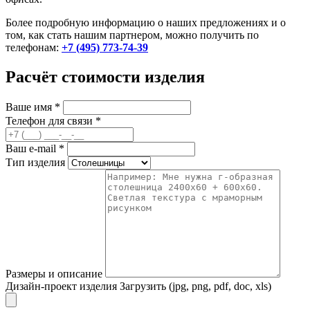
Более подробную информацию о наших предложениях и о
том, как стать нашим партнером, можно получить по
телефонам:
+7 (495) 773-74-39
Расчёт стоимости изделия
Ваше имя
*
Телефон для связи
*
Ваш e-mail
*
Тип изделия
Размеры и описание
Дизайн-проект изделия
Загрузить (jpg, png, pdf, doc, xls)