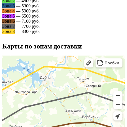
Зона 2
— 4500 руб.
Зона 3
— 5300 руб.
Зона 4
— 5900 руб.
Зона 5
— 6500 руб.
Зона 6
— 7100 руб.
Зона 7
— 7700 руб.
Зона 8
— 8300 руб.
Карты по зонам доставки