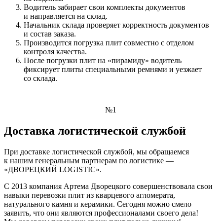
Водитель забирает свои комплекты документов
и направляется на склад.
Начальник склада проверяет корректность документов
и состав заказа.
Производится погрузка плит совместно с отделом
контроля качества.
После погрузки плит на «пирамиду» водитель
фиксирует плиты специальными ремнями и уезжает
со склада.
№1
Доставка логистической службой
При доставке логистической службой, мы обращаемся
к нашим генеральным партнерам по логистике —
«ДВОРЕЦКИЙ LOGISTIC».
С 2013 компания Артема Дворецкого совершенствовала свои
навыки перевозки плит из кварцевого агломерата,
натурального камня и керамики. Сегодня можно смело
заявить, что они являются профессионалами своего дела!