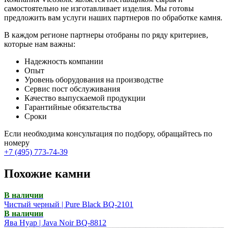
самостоятельно не изготавливает изделия. Мы готовы
предложить вам услуги наших партнеров по обработке камня.
В каждом регионе партнеры отобраны по ряду критериев,
которые нам важны:
Надежность компании
Опыт
Уровень оборудования на производстве
Сервис пост обслуживания
Качество выпускаемой продукции
Гарантийные обязательства
Сроки
Если необходима консультация по подбору, обращайтесь по
номеру
+7 (495) 773-74-39
Похожие камни
В наличии
Чистый черный | Pure Black BQ-2101
В наличии
Ява Нуар | Java Noir BQ-8812