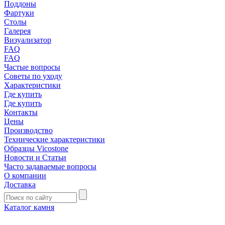
Поддоны
Фартуки
Столы
Галерея
Визуализатор
FAQ
FAQ
Частые вопросы
Советы по уходу
Характеристики
Где купить
Где купить
Контакты
Цены
Производство
Технические характеристики
Образцы Vicostone
Новости и Статьи
Часто задаваемые вопросы
О компании
Доставка
Каталог камня