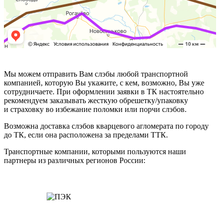
Мы можем отправить Вам слэбы любой транспортной
компанией, которую Вы укажите, с кем, возможно, Вы уже
сотрудничаете. При оформлении заявки в ТК настоятельно
рекомендуем заказывать жесткую обрешетку/упаковку
и страховку во избежание поломки или порчи слэбов.
Возможна доставка слэбов кварцевого агломерата по городу
до ТК, если она расположена за пределами ТТК.
Транспортные компании, которыми пользуются наши
партнеры из различных регионов России: