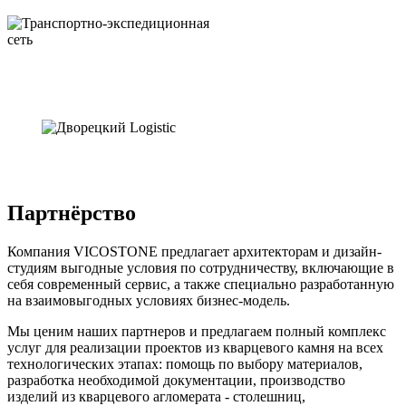
Партнёрство
Компания VICOSTONE предлагает архитекторам и дизайн-
студиям выгодные условия по сотрудничеству, включающие в
себя современный сервис, а также специально разработанную
на взаимовыгодных условиях бизнес-модель.
Мы ценим наших партнеров и предлагаем полный комплекс
услуг для реализации проектов из кварцевого камня на всех
технологических этапах: помощь по выбору материалов,
разработка необходимой документации, производство
изделий из кварцевого агломерата - столешниц,