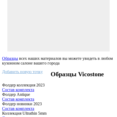
Образцы
всех наших материалов вы можете увидеть в любом
кухонном салоне вашего города
Добавить новую точку
Образцы Vicostone
Фолдер коллекция 2023
Состав комплекта
Фолдер Antique
Состав комплекта
Фолдер новинки 2023
Состав комплекта
Коллекция Ultrathin 5mm