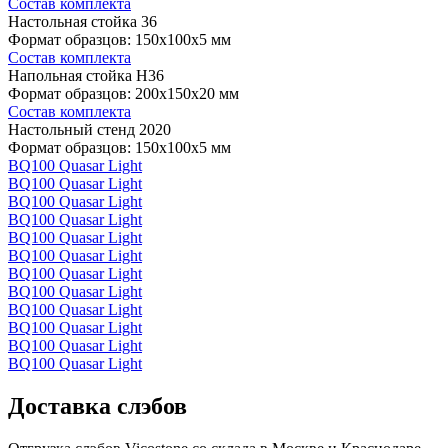
Состав комплекта
Настольная стойка 36
Формат образцов: 150x100x5 мм
Состав комплекта
Напольная стойка H36
Формат образцов: 200x150x20 мм
Состав комплекта
Настольный стенд 2020
Формат образцов: 150x100x5 мм
BQ100 Quasar Light
BQ100 Quasar Light
BQ100 Quasar Light
BQ100 Quasar Light
BQ100 Quasar Light
BQ100 Quasar Light
BQ100 Quasar Light
BQ100 Quasar Light
BQ100 Quasar Light
BQ100 Quasar Light
BQ100 Quasar Light
BQ100 Quasar Light
Доставка слэбов