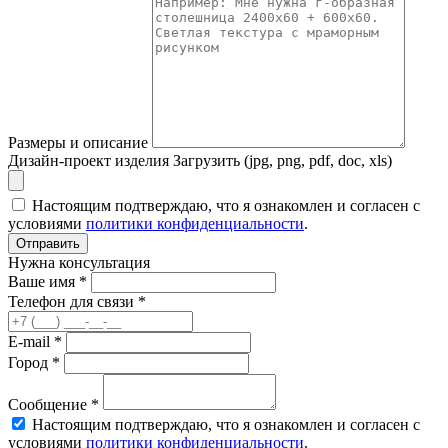
Размеры и описание
Дизайн-проект изделия
Загрузить (jpg, png, pdf, doc, xls)
Настоящим подтверждаю, что я ознакомлен и согласен с
условиями
политики конфиденциальности
.
Отправить
Нужна консультация
Ваше имя *
Телефон для связи *
E-mail *
Город *
Сообщение *
Настоящим подтверждаю, что я ознакомлен и согласен с
условиями
политики конфиденциальности
.