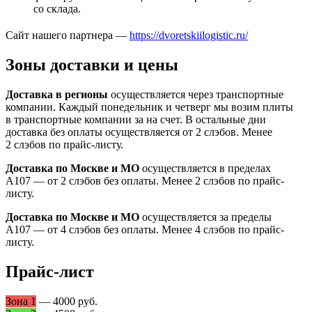
со склада.
Сайт нашего партнера —
https://dvoretskiilogistic.ru/
Зоны доставки и цены
Доставка в регионы
осуществляется через транспортные
компании. Каждый понедельник и четверг мы возим плиты
в транспортные компании за на счет. В остальные дни
доставка без оплаты осуществляется от 2 слэбов. Менее
2 слэбов по прайс-листу.
Доставка по Москве и МО
осуществляется в пределах
А107 — от 2 слэбов без оплаты. Менее 2 слэбов по прайс-
листу.
Доставка по Москве и МО
осуществляется за пределы
А107 — от 4 слэбов без оплаты. Менее 4 слэбов по прайс-
листу.
Прайс-лист
Зона 1
— 4000 руб.