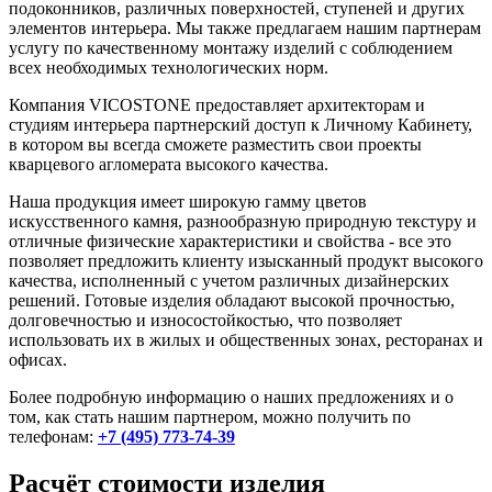
подоконников, различных поверхностей, ступеней и других
элементов интерьера. Мы также предлагаем нашим партнерам
услугу по качественному монтажу изделий с соблюдением
всех необходимых технологических норм.
Компания VICOSTONE предоставляет архитекторам и
студиям интерьера партнерский доступ к Личному Кабинету,
в котором вы всегда сможете разместить свои проекты
кварцевого агломерата высокого качества.
Наша продукция имеет широкую гамму цветов
искусственного камня, разнообразную природную текстуру и
отличные физические характеристики и свойства - все это
позволяет предложить клиенту изысканный продукт высокого
качества, исполненный с учетом различных дизайнерских
решений. Готовые изделия обладают высокой прочностью,
долговечностью и износостойкостью, что позволяет
использовать их в жилых и общественных зонах, ресторанах и
офисах.
Более подробную информацию о наших предложениях и о
том, как стать нашим партнером, можно получить по
телефонам:
+7 (495) 773-74-39
Расчёт стоимости изделия