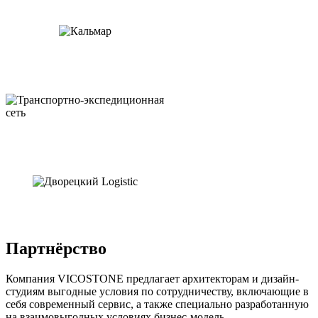
Партнёрство
Компания VICOSTONE предлагает архитекторам и дизайн-
студиям выгодные условия по сотрудничеству, включающие в
себя современный сервис, а также специально разработанную
на взаимовыгодных условиях бизнес-модель.