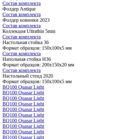
Состав комплекта
Фолдер Antique
Состав комплекта
Фолдер новинки 2023
Состав комплекта
Коллекция Ultrathin 5mm
Состав комплекта
Настольная стойка 36
Формат образцов: 150x100x5 мм
Состав комплекта
Напольная стойка H36
Формат образцов: 200x150x20 мм
Состав комплекта
Настольный стенд 2020
Формат образцов: 150x100x5 мм
BQ100 Quasar Light
BQ100 Quasar Light
BQ100 Quasar Light
BQ100 Quasar Light
BQ100 Quasar Light
BQ100 Quasar Light
BQ100 Quasar Light
BQ100 Quasar Light
BQ100 Quasar Light
BQ100 Quasar Light