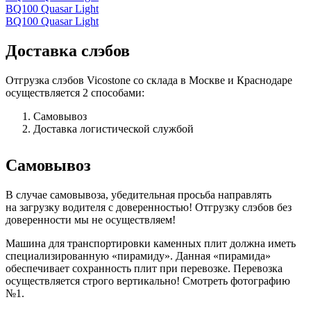
BQ100 Quasar Light
BQ100 Quasar Light
Доставка слэбов
Отгрузка слэбов Vicostone со склада в Москве и Краснодаре
осуществляется 2 способами:
Самовывоз
Доставка логистической службой
Самовывоз
В случае самовывоза, убедительная просьба направлять
на загрузку водителя с доверенностью! Отгрузку слэбов без
доверенности мы не осуществляем!
Машина для транспортировки каменных плит должна иметь
специализированную «пирамиду». Данная «пирамида»
обеспечивает сохранность плит при перевозке. Перевозка
осуществляется строго вертикально! Смотреть фотографию
№1.