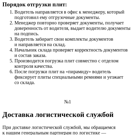
Порядок отгрузки плит:
Водитель направляется в офис к менеджеру, который
подготовил ему отгрузочные документы.
Менеджер повторно проверяет документы, получает
доверенность от водителя, выдает водителю документы
на подпись.
Водитель забирает свои комплекты документов
и направляется на склад.
Начальник склада проверяет корректность документов
и состав заказа.
Производится погрузка плит совместно с отделом
контроля качества.
После погрузки плит на «пирамиду» водитель
фиксирует плиты специальными ремнями и уезжает
со склада.
№1
Доставка логистической службой
При доставке логистической службой, мы обращаемся
к нашим генеральным партнерам по логистике —