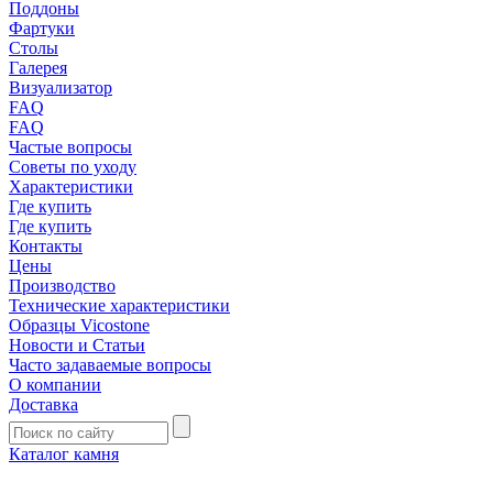
Поддоны
Фартуки
Столы
Галерея
Визуализатор
FAQ
FAQ
Частые вопросы
Советы по уходу
Характеристики
Где купить
Где купить
Контакты
Цены
Производство
Технические характеристики
Образцы Vicostone
Новости и Статьи
Часто задаваемые вопросы
О компании
Доставка
Каталог камня