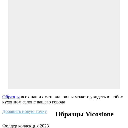
Образцы
всех наших материалов вы можете увидеть в любом
кухонном салоне вашего города
Добавить новую точку
Образцы Vicostone
Фолдер коллекция 2023