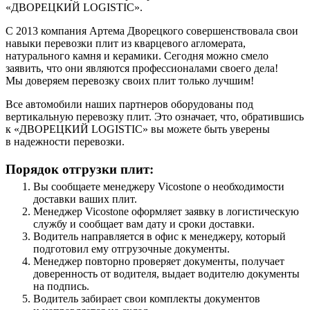
«ДВОРЕЦКИЙ LOGISTIC».
С 2013 компания Артема Дворецкого совершенствовала свои
навыки перевозки плит из кварцевого агломерата,
натурального камня и керамики. Сегодня можно смело
заявить, что они являются профессионалами своего дела!
Мы доверяем перевозку своих плит только лучшим!
Все автомобили наших партнеров оборудованы под
вертикальную перевозку плит. Это означает, что, обратившись
к «ДВОРЕЦКИЙ LOGISTIC» вы можете быть уверены
в надежности перевозки.
Порядок отгрузки плит:
Вы сообщаете менеджеру Vicostone о необходимости
доставки ваших плит.
Менеджер Vicostone оформляет заявку в логистическую
службу и сообщает вам дату и сроки доставки.
Водитель направляется в офис к менеджеру, который
подготовил ему отгрузочные документы.
Менеджер повторно проверяет документы, получает
доверенность от водителя, выдает водителю документы
на подпись.
Водитель забирает свои комплекты документов