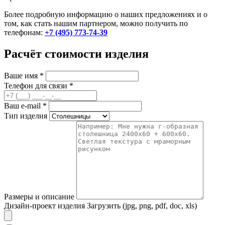
Более подробную информацию о наших предложениях и о
том, как стать нашим партнером, можно получить по
телефонам:
+7 (495) 773-74-39
Расчёт стоимости изделия
Ваше имя
*
Телефон для связи
*
Ваш e-mail
*
Тип изделия
Размеры и описание
Дизайн-проект изделия
Загрузить (jpg, png, pdf, doc, xls)