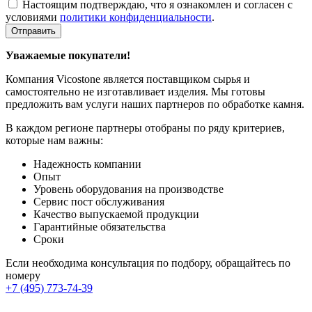
Настоящим подтверждаю, что я ознакомлен и согласен с
условиями
политики конфиденциальности
.
Отправить
Уважаемые покупатели!
Компания Vicostone является поставщиком сырья и
самостоятельно не изготавливает изделия. Мы готовы
предложить вам услуги наших партнеров по обработке камня.
В каждом регионе партнеры отобраны по ряду критериев,
которые нам важны:
Надежность компании
Опыт
Уровень оборудования на производстве
Сервис пост обслуживания
Качество выпускаемой продукции
Гарантийные обязательства
Сроки
Если необходима консультация по подбору, обращайтесь по
номеру
+7 (495) 773-74-39