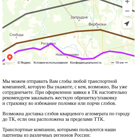
Мы можем отправить Вам слэбы любой транспортной
компанией, которую Вы укажите, с кем, возможно, Вы уже
сотрудничаете. При оформлении заявки в ТК настоятельно
рекомендуем заказывать жесткую обрешетку/упаковку
и страховку во избежание поломки или порчи слэбов.
Возможна доставка слэбов кварцевого агломерата по городу
до ТК, если она расположена за пределами ТТК.
Транспортные компании, которыми пользуются наши
партнеры из различных регионов России: