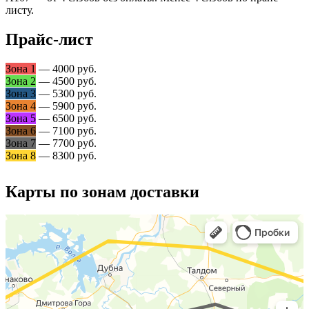
листу.
Прайс-лист
Зона 1
— 4000 руб.
Зона 2
— 4500 руб.
Зона 3
— 5300 руб.
Зона 4
— 5900 руб.
Зона 5
— 6500 руб.
Зона 6
— 7100 руб.
Зона 7
— 7700 руб.
Зона 8
— 8300 руб.
Карты по зонам доставки