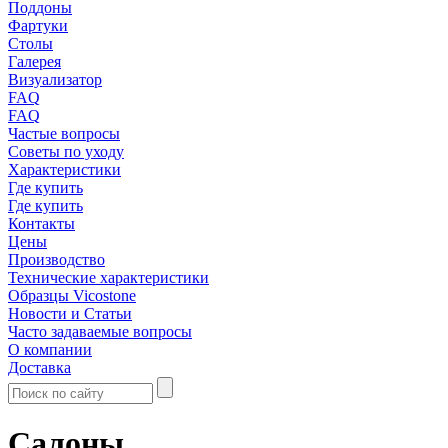
Поддоны
Фартуки
Столы
Галерея
Визуализатор
FAQ
FAQ
Частые вопросы
Советы по уходу
Характеристики
Где купить
Где купить
Контакты
Цены
Производство
Технические характеристики
Образцы Vicostone
Новости и Статьи
Часто задаваемые вопросы
О компании
Доставка
Салоны