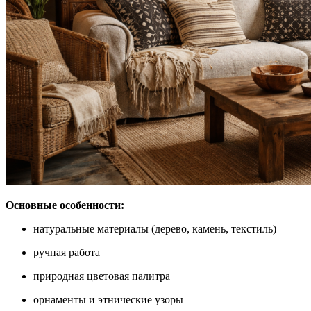
Основные особенности:
натуральные материалы (дерево, камень, текстиль)
ручная работа
природная цветовая палитра
орнаменты и этнические узоры