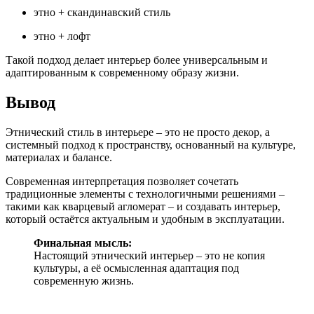
этно + скандинавский стиль
этно + лофт
Такой подход делает интерьер более универсальным и
адаптированным к современному образу жизни.
Вывод
Этнический стиль в интерьере – это не просто декор, а
системный подход к пространству, основанный на культуре,
материалах и балансе.
Современная интерпретация позволяет сочетать
традиционные элементы с технологичными решениями –
такими как кварцевый агломерат – и создавать интерьер,
который остаётся актуальным и удобным в эксплуатации.
Финальная мысль:
Настоящий этнический интерьер – это не копия
культуры, а её осмысленная адаптация под
современную жизнь.