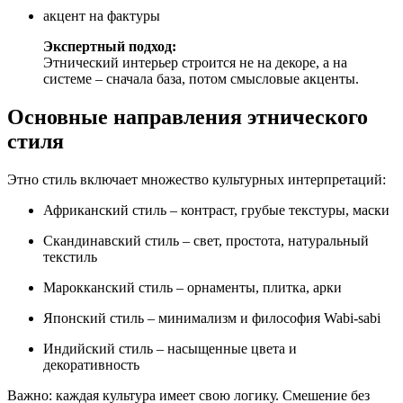
акцент на фактуры
Экспертный подход:
Этнический интерьер строится не на декоре, а на
системе – сначала база, потом смысловые акценты.
Основные направления этнического
стиля
Этно стиль включает множество культурных интерпретаций:
Африканский стиль – контраст, грубые текстуры, маски
Скандинавский стиль – свет, простота, натуральный
текстиль
Марокканский стиль – орнаменты, плитка, арки
Японский стиль – минимализм и философия Wabi-sabi
Индийский стиль – насыщенные цвета и
декоративность
Важно: каждая культура имеет свою логику. Смешение без