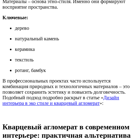
Материалы – основа этно-стиля. Именно они формируют
восприятие пространства.
Ключевые:
дерево
натуральный камень
керамика
текстиль
ротанг, бамбук
В профессиональных проектах часто используется
комбинация природных и технологичных материалов – это
позволяет сохранить эстетику и повысить долговечность.
Подобный подход подробно раскрыт в статье «
Дизайн
интерьера в эко стиле и кварцевый агломерат
»:
Кварцевый агломерат в современном
интерьере: практичная альтернатива