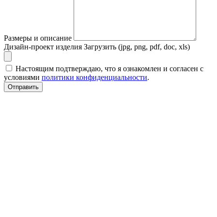
Размеры и описание
Дизайн-проект изделия
Загрузить (jpg, png, pdf, doc, xls)
Настоящим подтверждаю, что я ознакомлен и согласен с
условиями
политики конфиденциальности
.
Отправить