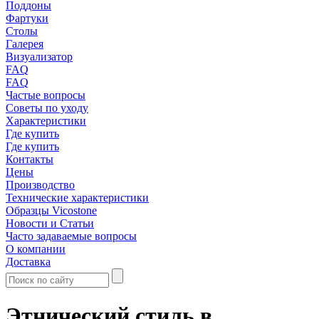
Поддоны
Фартуки
Столы
Галерея
Визуализатор
FAQ
FAQ
Частые вопросы
Советы по уходу
Характеристики
Где купить
Где купить
Контакты
Цены
Производство
Технические характеристики
Образцы Vicostone
Новости и Статьи
Часто задаваемые вопросы
О компании
Доставка
Этнический стиль в