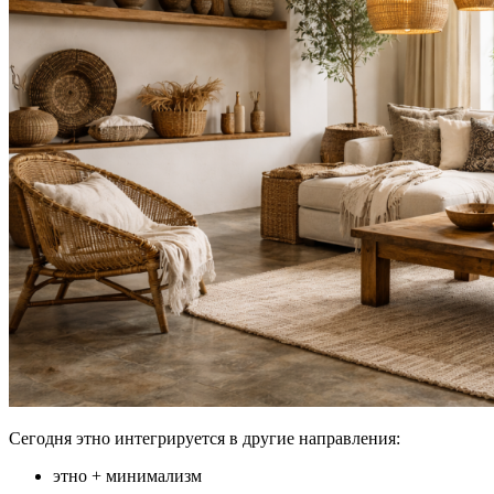
Сегодня этно интегрируется в другие направления:
этно + минимализм