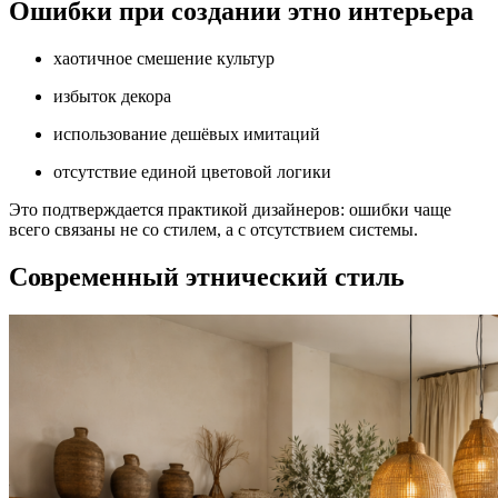
Ошибки при создании этно интерьера
хаотичное смешение культур
избыток декора
использование дешёвых имитаций
отсутствие единой цветовой логики
Это подтверждается практикой дизайнеров: ошибки чаще
всего связаны не со стилем, а с отсутствием системы.
Современный этнический стиль