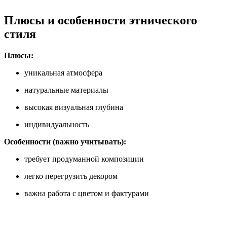
Плюсы и особенности этнического
стиля
Плюсы:
уникальная атмосфера
натуральные материалы
высокая визуальная глубина
индивидуальность
Особенности (важно учитывать):
требует продуманной композиции
легко перегрузить декором
важна работа с цветом и фактурами