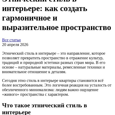
интерьере: как создать
гармоничное и
выразительное пространство
Все статьи
20 апреля 2026
Этнический стиль в интерьере – это направление, которое
позволяет превратить пространство в отражение культур,
традиций и природной эстетики разных стран мира. В его
основе – натуральные материалы, ремесленные техники и
внимательное отношение к деталям.
Сегодня этно стиль в интерьере квартиры становится всё
более востребованным. Это логичная реакция на усталость от
обезличенного минимализма: людям важно ощущение
«живого» пространства с характером.
Что такое этнический стиль в
интерьере