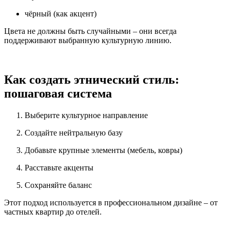
чёрный (как акцент)
Цвета не должны быть случайными – они всегда
поддерживают выбранную культурную линию.
Как создать этнический стиль:
пошаговая система
Выберите культурное направление
Создайте нейтральную базу
Добавьте крупные элементы (мебель, ковры)
Расставьте акценты
Сохраняйте баланс
Этот подход используется в профессиональном дизайне – от
частных квартир до отелей.