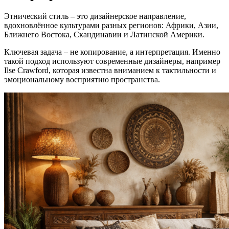
Этнический стиль – это дизайнерское направление,
вдохновлённое культурами разных регионов: Африки, Азии,
Ближнего Востока, Скандинавии и Латинской Америки.
Ключевая задача – не копирование, а интерпретация. Именно
такой подход используют современные дизайнеры, например
Ilse Crawford, которая известна вниманием к тактильности и
эмоциональному восприятию пространства.