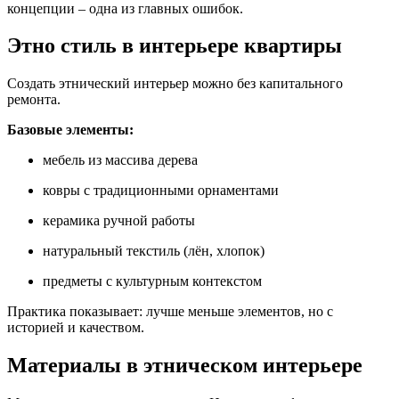
концепции – одна из главных ошибок.
Этно стиль в интерьере квартиры
Создать этнический интерьер можно без капитального
ремонта.
Базовые элементы:
мебель из массива дерева
ковры с традиционными орнаментами
керамика ручной работы
натуральный текстиль (лён, хлопок)
предметы с культурным контекстом
Практика показывает: лучше меньше элементов, но с
историей и качеством.
Материалы в этническом интерьере