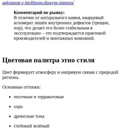
aglomerat-v-biofilnom-dizayne-interera/
Комментарий по рынку:
В отличие от натурального камня, кварцевый
агломерат лишён внутренних дефектов (трещин,
пор), что делает его более стабильным в
эксплуатации – это подтверждается практикой
производителей и монтажных компаний.
Цветовая палитра этно стиля
Цвет формирует атмосферу и напрямую связан с природой
региона.
Основные оттенки:
песочные и терракотовые
охра
древесные тона
глубокий зелёный