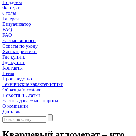
Поддоны
Фартуки
Столы
Галерея
Визуализатор
FAQ
FAQ
Частые вопросы
Советы по уходу
Характеристики
Где купить
Где купить
Контакты
Цены
Производство
Технические характеристики
Образцы Vicostone
Новости и Статьи
Часто задаваемые вопросы
О компании
Доставка
Кварцевый агломерат – что