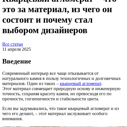
это за материал, из чего он
состоит и почему стал
выбором дизайнеров
Все статьи
11 апреля 2025
Введение
Современный интерьер все чаще отказывается от
натурального камня в пользу технологичных и долговечных
материалов. Один из таких –
кварцевый агломерат
.
Этот материал совмещает природную основу и инженерную
точность, сохраняя красоту камня, но превосходя его по
прочности, гигиеничности и стабильности цвета.
Если вы задумывались, что такое кварцевый агломерат и из
чего его делают, – этот материал заслуживает особого
внимания.