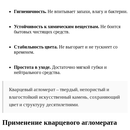
Гигиеничность.
Не впитывает запахи, влагу и бактерии.
Устойчивость к химическим веществам.
Не боится
бытовых чистящих средств.
Стабильность цвета.
Не выгорает и не тускнеет со
временем.
Простота в уходе.
Достаточно мягкой губки и
нейтрального средства.
Кварцевый агломерат – твердый, непористый и
влагостойкий искусственный камень, сохраняющий
цвет и структуру десятилетиями.
Применение кварцевого агломерата