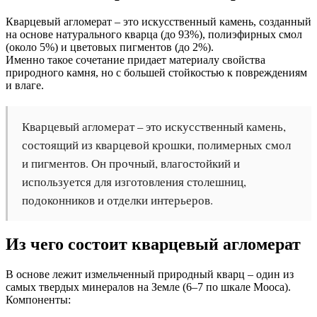
Кварцевый агломерат – это искусственный камень, созданный
на основе натурального кварца (до 93%), полиэфирных смол
(около 5%) и цветовых пигментов (до 2%).
Именно такое сочетание придает материалу свойства
природного камня, но с большей стойкостью к повреждениям
и влаге.
Кварцевый агломерат – это искусственный камень,
состоящий из кварцевой крошки, полимерных смол
и пигментов. Он прочный, влагостойкий и
используется для изготовления столешниц,
подоконников и отделки интерьеров.
Из чего состоит кварцевый агломерат
В основе лежит измельченный природный кварц – один из
самых твердых минералов на Земле (6–7 по шкале Мооса).
Компоненты: