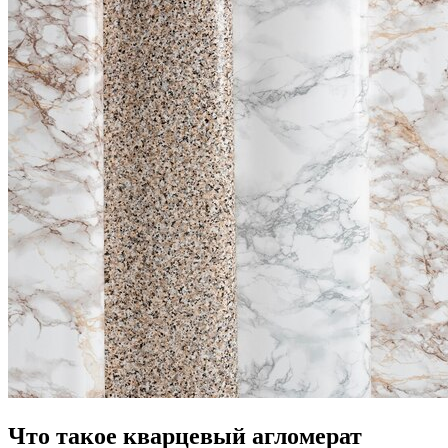
Что такое кварцевый агломерат