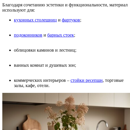
Благодаря сочетанию эстетики и функциональности, материал
используют для:
кухонных столешниц
и
фартуков
;
подоконников
и
барных стоек
;
облицовки каминов и лестниц;
ванных комнат и душевых зон;
коммерческих интерьеров –
стойки ресепшн
, торговые
залы, кафе, отели.