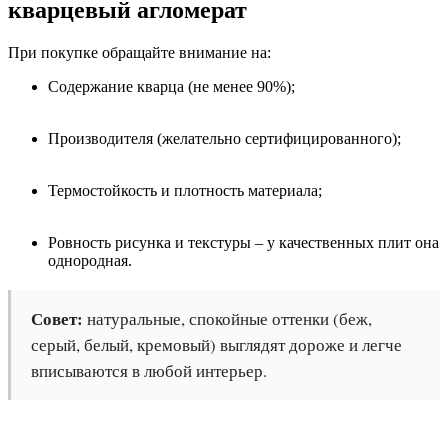
кварцевый агломерат
При покупке обращайте внимание на:
Содержание кварца (не менее 90%);
Производителя (желательно сертифицированного);
Термостойкость и плотность материала;
Ровность рисунка и текстуры – у качественных плит она
однородная.
Совет:
натуральные, спокойные оттенки (беж,
серый, белый, кремовый) выглядят дороже и легче
вписываются в любой интерьер.