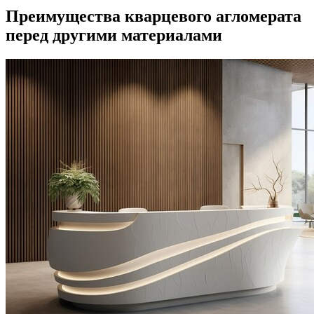
Преимущества кварцевого агломерата
перед другими материалами