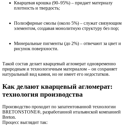
Кварцевая крошка (90–95%) – придает материалу
плотность и твердость;
Полиэфирные смолы (около 5%) – служат связующим
элементом, создавая монолитную структуру без пор;
Минеральные пигменты (до 2%) – отвечают за цвет и
рисунок поверхности.
Такой состав делает кварцевый агломерат одновременно
природным и технологичным материалом – он сохраняет
натуральный вид камня, но не имеет его недостатков.
Как делают кварцевый агломерат:
технология производства
Производство проходит по запатентованной технологии
BRETONSTONE®, разработанной итальянской компанией
Breton.
Процесс выглядит так: