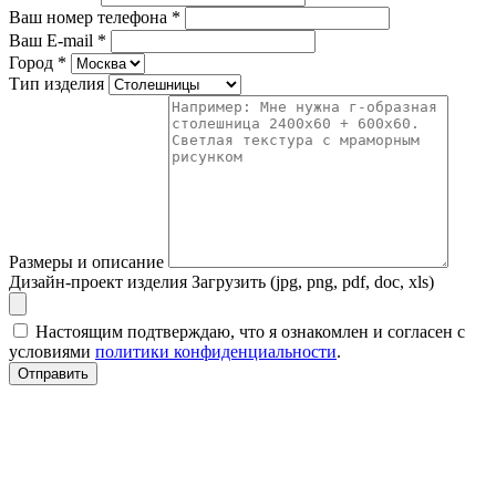
Ваш номер телефона
*
Ваш E-mail
*
Город
*
Тип изделия
Размеры и описание
Дизайн-проект изделия
Загрузить (jpg, png, pdf, doc, xls)
Настоящим подтверждаю, что я ознакомлен и согласен с
условиями
политики конфиденциальности
.
Отправить