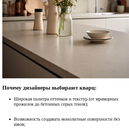
Почему дизайнеры выбирают кварц:
Широкая палитра оттенков и текстур (от мраморных
прожилок до бетонных серых тонов);
Возможность создавать монолитные поверхности без
швов;