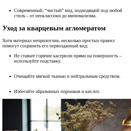
Современный, “чистый” вид, подходящий под любой
стиль – от неоклассики до минимализма.
Уход за кварцевым агломератом
Хотя материал неприхотлив, несколько простых правил
помогут сохранить его первозданный вид:
Не ставьте горячие кастрюли прямо на поверхность –
используйте подставку.
Очищайте мягкой тканью и нейтральным средством.
Избегайте абразивных порошков и кислот.