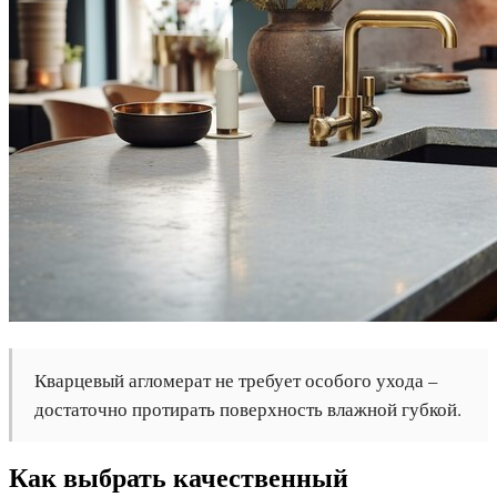
Кварцевый агломерат не требует особого ухода –
достаточно протирать поверхность влажной губкой.
Как выбрать качественный