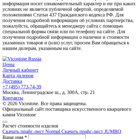
информация носит ознакомительный характер и ни при каких
условиях не является публичной офертой, определяемой
положениями Статьи 437 Гражданского кодекса РФ. Для
получения подробной информации об условиях партнерства,
пожалуйста, обращайтесь к менеджеру сайта с помощью
специальной формы связи или по телефону на сайте. Для
получения подробной информации о наличии и стоимости
указанных товаров и (или) услуг, просим Вам обращаться к
нашим дилерам, указанным на сайте.
Цены
Личный кабинет
Карта дилеров
Доставка
+7 (495) 773-74-39
Москва, Ленинградское ш., д. 300А, стр. 21
Контакты
© 2026 Vicostone. Все права защищены.
Официальный сайт поставщика искусственного кварцевого
камня Vicostone
Расчет стоимости изделия
Скачать прайс-лист Normal
Скачать прайс-лист JUMBO
Ваше имя
*