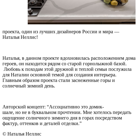
проекта, один из лучших дизайнеров России и мира —
Наталья Неллис!
Наталья, в данном проекте вдохновилась расположением дома
героев, он находится рядом со старой горнолыжной базой.
Любовь к походам этой дружной и теплой семьи послужила
для Наталии основной темой для создания интерьера.
Главным образом проекта стали заснеженные горы и
солнечный зимний день.
Авторский концепт: “Ассоциативно это домик-
шале, но не в буквальном прочтении. Мне хотелось передать
ощущение солнечного зимнего дня в горах посредством
фактур, оттенков и деталей отделки.”
© Наталья Неллис