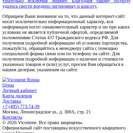
тщательно исключив лишнее. Благодаря такому подходу
удалось свести воедино эргономику и красоту.
Обращаем Ваше внимание на то, что данный интернет-сайт
носит исключительно информационный характер, вся
информация носит ознакомительный характер и ни при каких
условиях не является публичной офертой, определяемой
положениями Статьи 437 Гражданского кодекса РФ. Для
получения подробной информации об условиях партнерства,
пожалуйста, обращайтесь к менеджеру сайта с помощью
специальной формы связи или по телефону на сайте. Для
получения подробной информации о наличии и стоимости
указанных товаров и (или) услуг, просим Вам обращаться к
нашим дилерам, указанным на сайте.
Цены
Личный кабинет
Карта дилеров
Доставка
+7 (495) 773-74-39
Москва, Ленинградское ш., д. 300А, стр. 21
Контакты
© 2026 Vicostone. Все права защищены.
Официальный сайт поставщика искусственного кварцевого