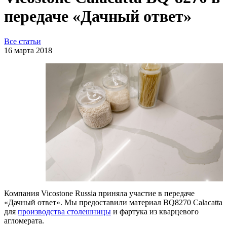
передаче «Дачный ответ»
Все статьи
16 марта 2018
Компания Vicostone Russia приняла участие в передаче
«Дачный ответ». Мы предоставили материал BQ8270 Calacatta
для
производства столешницы
и фартука из кварцевого
агломерата.