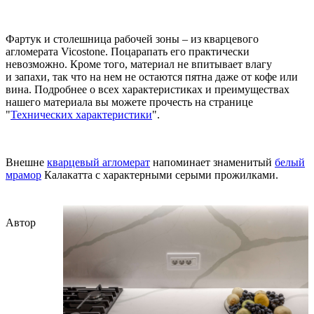
Фартук и столешница рабочей зоны – из кварцевого
агломерата Vicostone. Поцарапать его практически
невозможно. Кроме того, материал не впитывает влагу
и запахи, так что на нем не остаются пятна даже от кофе или
вина. Подробнее о всех характеристиках и преимуществах
нашего материала вы можете прочесть на странице
"
Технических характеристики
".
Внешне
кварцевый агломерат
напоминает знаменитый
белый
мрамор
Калакатта с характерными серыми прожилками.
Автор