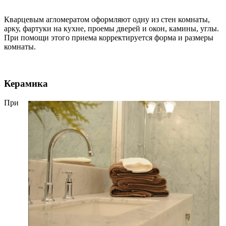
Кварцевым агломератом оформляют одну из стен комнаты,
арку, фартуки на кухне, проемы дверей и окон, камины, углы.
При помощи этого приема корректируется форма и размеры
комнаты.
Керамика
При