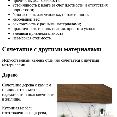
прочность, долговечность;
устойчивость к влаге за счет плотности и отсутствия
пористости;
безопасность для человека, нетоксичность;
небольшой вес;
сочетаемость с разными материалами;
практичность использования, простота ухода;
внешняя привлекательность
невысокая стоимость.
Сочетание с другими материалами
Искусственный камень отлично сочетается с другими
материалами.
Дерево
Сочетание дерева с камнем
привносит элемент
надежности и долговечности
в жилище.
Кухонная мебель,
изготовленная из дерева,