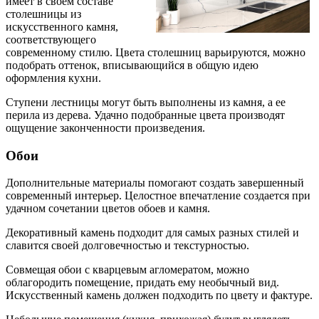
имеет в своем составе
столешницы из
искусственного камня,
соответствующего
современному стилю. Цвета столешниц варьируются, можно
подобрать оттенок, вписывающийся в общую идею
оформления кухни.
Ступени лестницы могут быть выполнены из камня, а ее
перила из дерева. Удачно подобранные цвета производят
ощущение законченности произведения.
Обои
Дополнительные материалы помогают создать завершенный
современный интерьер. Целостное впечатление создается при
удачном сочетании цветов обоев и камня.
Декоративный камень подходит для самых разных стилей и
славится своей долговечностью и текстурностью.
Совмещая обои с кварцевым агломератом, можно
облагородить помещение, придать ему необычный вид.
Искусственный камень должен подходить по цвету и фактуре.