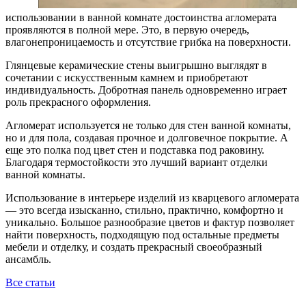
использовании в ванной комнате достоинства агломерата
проявляются в полной мере. Это, в первую очередь,
влагонепроницаемость и отсутствие грибка на поверхности.
Глянцевые керамические стены выигрышно выглядят в
сочетании с искусственным камнем и приобретают
индивидуальность. Добротная панель одновременно играет
роль прекрасного оформления.
Агломерат используется не только для стен ванной комнаты,
но и для пола, создавая прочное и долговечное покрытие. А
еще это полка под цвет стен и подставка под раковину.
Благодаря термостойкости это лучший вариант отделки
ванной комнаты.
Использование в интерьере изделий из кварцевого агломерата
— это всегда изысканно, стильно, практично, комфортно и
уникально. Большое разнообразие цветов и фактур позволяет
найти поверхность, подходящую под остальные предметы
мебели и отделку, и создать прекрасный своеобразный
ансамбль.
Все статьи