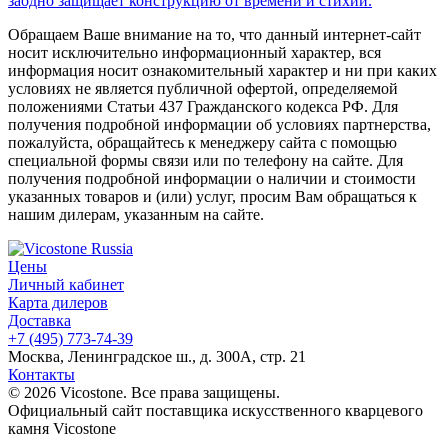
заодно защищает конструкцию от времени и стихии.
Обращаем Ваше внимание на то, что данный интернет-сайт
носит исключительно информационный характер, вся
информация носит ознакомительный характер и ни при каких
условиях не является публичной офертой, определяемой
положениями Статьи 437 Гражданского кодекса РФ. Для
получения подробной информации об условиях партнерства,
пожалуйста, обращайтесь к менеджеру сайта с помощью
специальной формы связи или по телефону на сайте. Для
получения подробной информации о наличии и стоимости
указанных товаров и (или) услуг, просим Вам обращаться к
нашим дилерам, указанным на сайте.
Цены
Личный кабинет
Карта дилеров
Доставка
+7 (495) 773-74-39
Москва, Ленинградское ш., д. 300А, стр. 21
Контакты
© 2026 Vicostone. Все права защищены.
Официальный сайт поставщика искусственного кварцевого
камня Vicostone