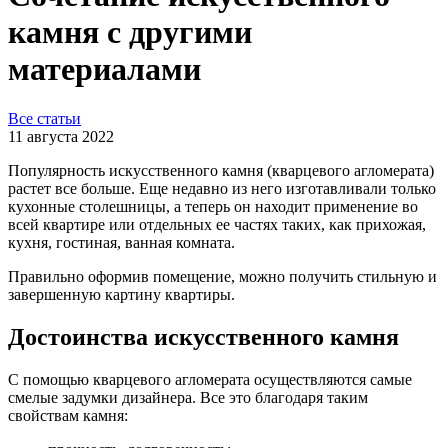
камня с другими
материалами
Все статьи
11 августа 2022
Популярность искусственного камня (кварцевого агломерата)
растет все больше. Еще недавно из него изготавливали только
кухонные столешницы, а теперь он находит применение во
всей квартире или отдельных ее частях таких, как прихожая,
кухня, гостиная, ванная комната.
Правильно оформив помещение, можно получить стильную и
завершенную картину квартиры.
Достоинства искусственного камня
С помощью кварцевого агломерата осуществляются самые
смелые задумки дизайнера. Все это благодаря таким
свойствам камня: