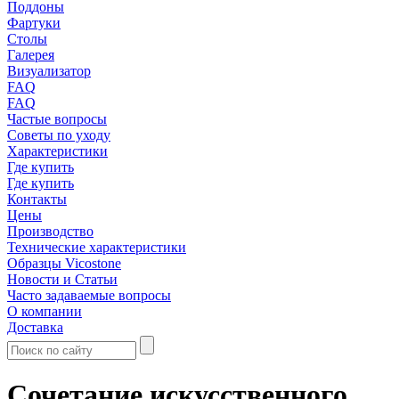
Поддоны
Фартуки
Столы
Галерея
Визуализатор
FAQ
FAQ
Частые вопросы
Советы по уходу
Характеристики
Где купить
Где купить
Контакты
Цены
Производство
Технические характеристики
Образцы Vicostone
Новости и Статьи
Часто задаваемые вопросы
О компании
Доставка
Сочетание искусственного