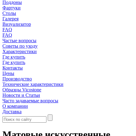
Поддоны
Фартуки
Столы
Галерея
Визуализатор
FAQ
FAQ
Частые вопросы
Советы по уходу
Характеристики
Где купить
Где купить
Контакты
Цены
Производство
Технические характеристики
Образцы Vicostone
Новости и Статьи
Часто задаваемые вопросы
О компании
Доставка
Матовые искусственные