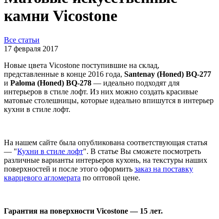
камни Vicostone
Все статьи
17 февраля 2017
Новые цвета Vicostone поступившие на склад,
представленные в конце 2016 года,
Santenay (Honed) BQ-277
и
Paloma (Honed) BQ-278
— идеально подходят для
интерьеров в стиле лофт. Из них можно создать красивые
матовые столешницы, которые идеально впишутся в интерьер
кухни в стиле лофт.
На нашем сайте была опубликована соответствующая статья
— "
Кухни в стиле лофт
". В статье Вы сможете посмотреть
различные варианты интерьеров кухонь, на текстуры наших
поверхностей и после этого оформить
заказ на поставку
кварцевого агломерата
по оптовой цене.
Гарантия на поверхности Vicostone — 15 лет.