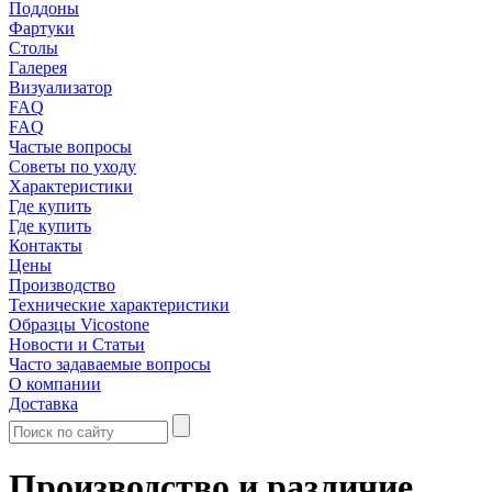
Поддоны
Фартуки
Столы
Галерея
Визуализатор
FAQ
FAQ
Частые вопросы
Советы по уходу
Характеристики
Где купить
Где купить
Контакты
Цены
Производство
Технические характеристики
Образцы Vicostone
Новости и Статьи
Часто задаваемые вопросы
О компании
Доставка
Производство и различие