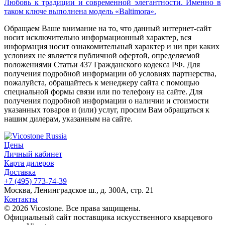
Любовь к традиции и современной элегантности. Именно в
таком ключе выполнена модель «Baltimora».
Обращаем Ваше внимание на то, что данный интернет-сайт
носит исключительно информационный характер, вся
информация носит ознакомительный характер и ни при каких
условиях не является публичной офертой, определяемой
положениями Статьи 437 Гражданского кодекса РФ. Для
получения подробной информации об условиях партнерства,
пожалуйста, обращайтесь к менеджеру сайта с помощью
специальной формы связи или по телефону на сайте. Для
получения подробной информации о наличии и стоимости
указанных товаров и (или) услуг, просим Вам обращаться к
нашим дилерам, указанным на сайте.
Цены
Личный кабинет
Карта дилеров
Доставка
+7 (495) 773-74-39
Москва, Ленинградское ш., д. 300А, стр. 21
Контакты
© 2026 Vicostone. Все права защищены.
Официальный сайт поставщика искусственного кварцевого